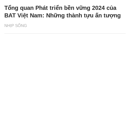
Tổng quan Phát triển bền vững 2024 của
BAT Việt Nam: Những thành tựu ấn tượng
NHỊP SỐNG