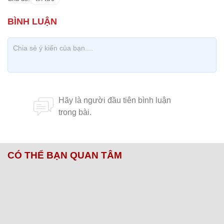
CÓ THỂ BẠN QUAN TÂM