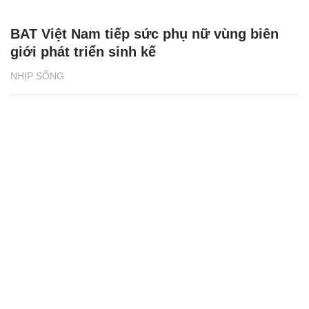
BAT Việt Nam tiếp sức phụ nữ vùng biên
giới phát triển sinh kế
NHỊP SỐNG