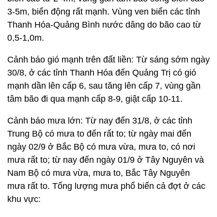
3-5m, biển động rất mạnh. Vùng ven biển các tỉnh
Thanh Hóa-Quảng Bình nước dâng do bão cao từ
0,5-1,0m.
Cảnh báo gió mạnh trên đất liền: Từ sáng sớm ngày
30/8, ở các tỉnh Thanh Hóa đến Quảng Trị có gió
mạnh dần lên cấp 6, sau tăng lên cấp 7, vùng gần
tâm bão đi qua mạnh cấp 8-9, giật cấp 10-11.
Cảnh báo mưa lớn: Từ nay đến 31/8, ở các tỉnh
Trung Bộ có mưa to đến rất to; từ ngày mai đến
ngày 02/9 ở Bắc Bộ có mưa vừa, mưa to, có nơi
mưa rất to; từ nay đến ngày 01/9 ở Tây Nguyên và
Nam Bộ có mưa vừa, mưa to, Bắc Tây Nguyên
mưa rất to. Tổng lượng mưa phổ biến cả đợt ở các
khu vực: