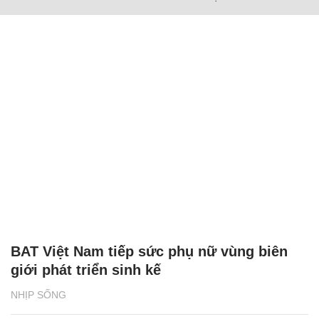
BAT Việt Nam tiếp sức phụ nữ vùng biên
giới phát triển sinh kế
NHỊP SỐNG