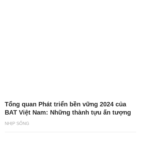
Tổng quan Phát triển bền vững 2024 của
BAT Việt Nam: Những thành tựu ấn tượng
NHỊP SỐNG