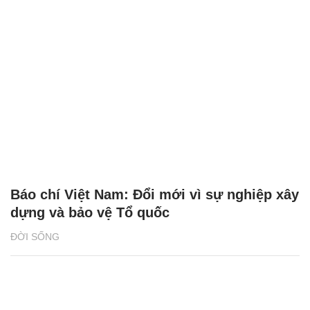
Báo chí Việt Nam: Đổi mới vì sự nghiệp xây
dựng và bảo vệ Tổ quốc
ĐỜI SỐNG