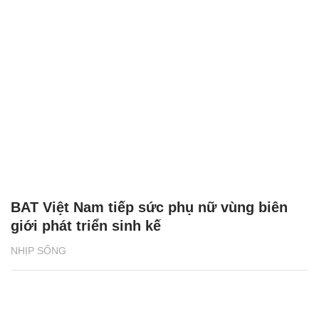
BAT Việt Nam tiếp sức phụ nữ vùng biên
giới phát triển sinh kế
NHỊP SỐNG