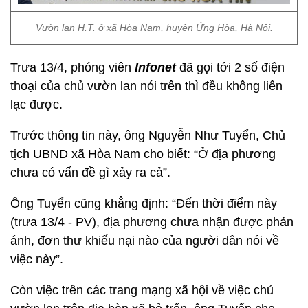
Vườn lan H.T. ở xã Hòa Nam, huyện Ứng Hòa, Hà Nội.
Trưa 13/4, phóng viên
Infonet
đã gọi tới 2 số điện
thoại của chủ vườn lan nói trên thì đều không liên
lạc được.
Trước thông tin này, ông Nguyễn Như Tuyển, Chủ
tịch UBND xã Hòa Nam cho biết: “Ở địa phương
chưa có vấn đề gì xảy ra cả”.
Ông Tuyển cũng khẳng định: “Đến thời điểm này
(trưa 13/4 - PV), địa phương chưa nhận được phản
ánh, đơn thư khiếu nại nào của người dân nói về
việc này”.
Còn việc trên các trang mạng xã hội về việc chủ