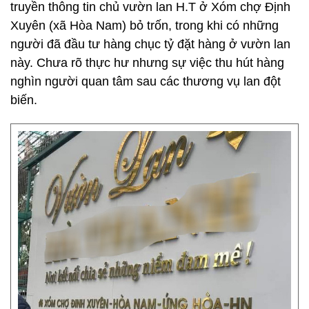
truyền thông tin chủ vườn lan H.T ở Xóm chợ Định
Xuyên (xã Hòa Nam) bỏ trốn, trong khi có những
người đã đầu tư hàng chục tỷ đặt hàng ở vườn lan
này. Chưa rõ thực hư nhưng sự việc thu hút hàng
nghìn người quan tâm sau các thương vụ lan đột
biến.