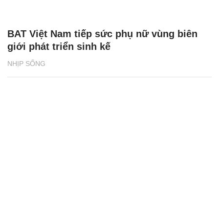
BAT Việt Nam tiếp sức phụ nữ vùng biên
giới phát triển sinh kế
NHỊP SỐNG