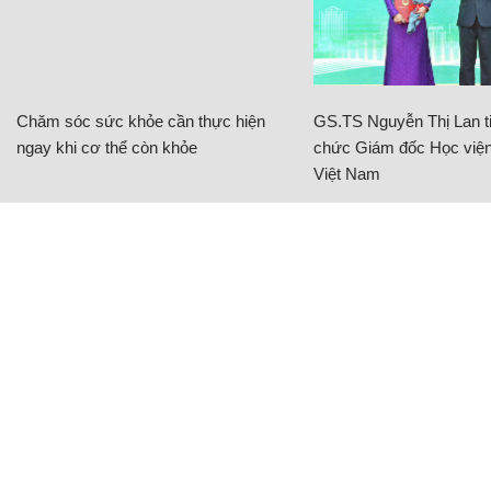
Chăm sóc sức khỏe cần thực hiện
GS.TS Nguyễn Thị Lan ti
ngay khi cơ thể còn khỏe
chức Giám đốc Học viện
Việt Nam