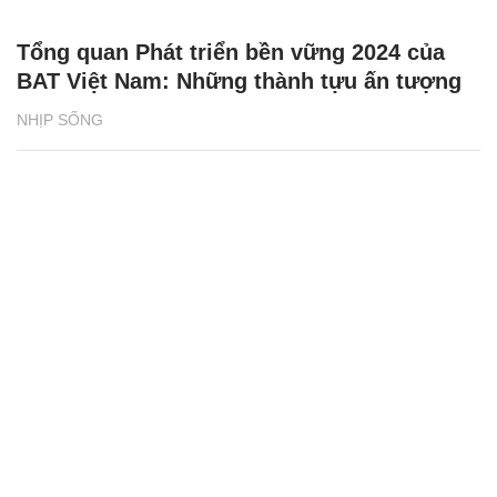
Tổng quan Phát triển bền vững 2024 của
BAT Việt Nam: Những thành tựu ấn tượng
NHỊP SỐNG