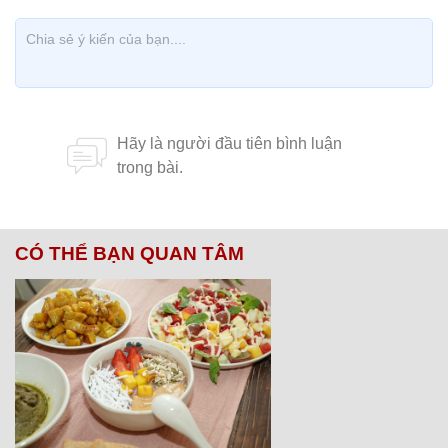
CÓ THỂ BẠN QUAN TÂM