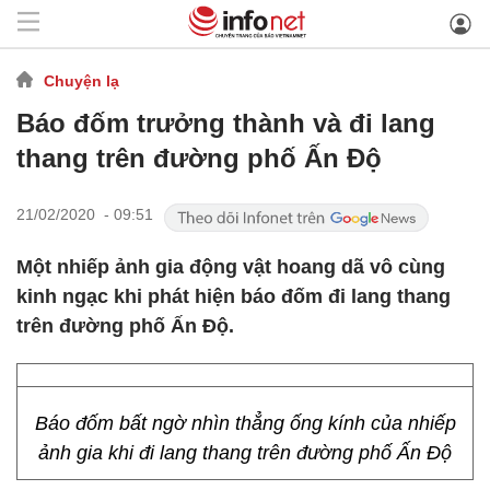
Chuyện lạ
Báo đốm trưởng thành và đi lang
thang trên đường phố Ấn Độ
21/02/2020 - 09:51
Một nhiếp ảnh gia động vật hoang dã vô cùng
kinh ngạc khi phát hiện báo đốm đi lang thang
trên đường phố Ấn Độ.
Báo đốm bất ngờ nhìn thẳng ống kính của nhiếp
ảnh gia khi đi lang thang trên đường phố Ấn Độ