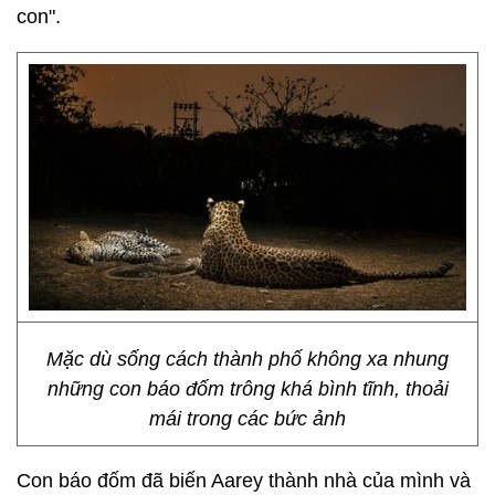
con".
Mặc dù sống cách thành phố không xa nhung
những con báo đốm trông khá bình tĩnh, thoải
mái trong các bức ảnh
Con báo đốm đã biến Aarey thành nhà của mình và