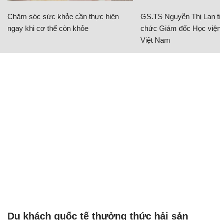
Chăm sóc sức khỏe cần thực hiện
GS.TS Nguyễn Thị Lan ti
ngay khi cơ thể còn khỏe
chức Giám đốc Học viện
Việt Nam
Du khách quốc tế thưởng thức hải sản