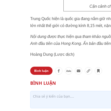
Cận cảnh ch
Trung Quốc hiện là quốc gia đang nắm giữ nhiề
lớn nhất thế giới có đường kính 8,15 mét, nặn
Nội dung được thực hiện qua tham khảo nguồn
Anh đầu tiên của Hong Kong. Ấn bản đầu tiên
Hoàng Dung (Lược dịch)
Bình luận