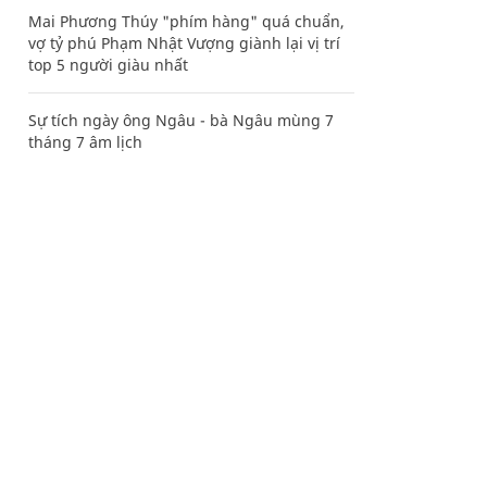
Mai Phương Thúy "phím hàng" quá chuẩn,
vợ tỷ phú Phạm Nhật Vượng giành lại vị trí
top 5 người giàu nhất
Sự tích ngày ông Ngâu - bà Ngâu mùng 7
tháng 7 âm lịch