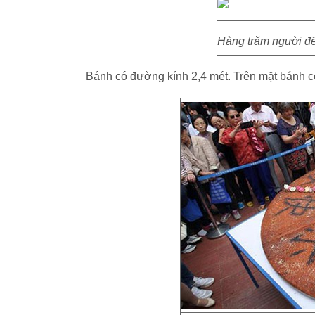
Hàng trăm người đế
Bánh có đường kính 2,4 mét. Trên mặt bánh c