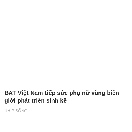
BAT Việt Nam tiếp sức phụ nữ vùng biên
giới phát triển sinh kế
NHỊP SỐNG