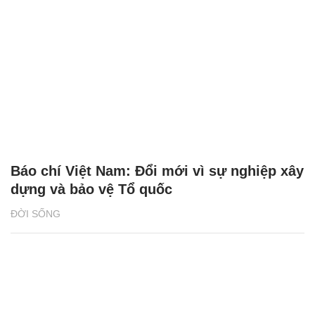
Báo chí Việt Nam: Đổi mới vì sự nghiệp xây
dựng và bảo vệ Tổ quốc
ĐỜI SỐNG