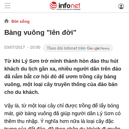
Đời sống
Bàng vuông "lên đời"
03/07/2017 - 10:00
Từ khi Lý Sơn trở mình thành hòn đảo thu hút
khách du lịch gần xa, nhiều người dân trên đảo
đã nắm bắt cơ hội đó để ươm trồng cây bàng
vuông, một loại cây truyền thống của đảo bán
cho du khách.
Vậy là, từ một loại cây chỉ được trồng để lấy bóng
mát, giờ bàng vuông đã giúp người dân Lý Sơn có
thêm thu nhập. Ý nghĩa hơn nữa là loại cây đặc