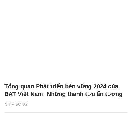
Tổng quan Phát triển bền vững 2024 của
BAT Việt Nam: Những thành tựu ấn tượng
NHỊP SỐNG