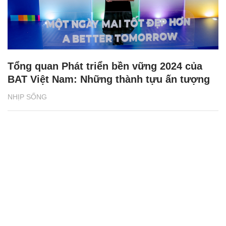
Tổng quan Phát triển bền vững 2024 của
BAT Việt Nam: Những thành tựu ấn tượng
NHỊP SỐNG