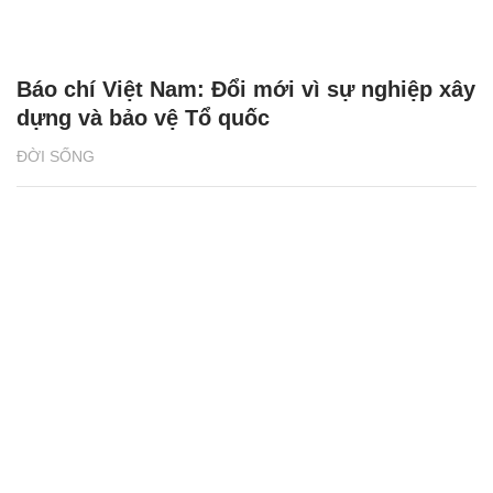
Báo chí Việt Nam: Đổi mới vì sự nghiệp xây
dựng và bảo vệ Tổ quốc
ĐỜI SỐNG