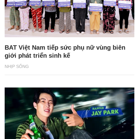
BAT Việt Nam tiếp sức phụ nữ vùng biên
giới phát triển sinh kế
NHỊP SỐNG