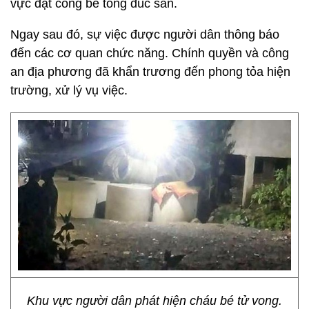
vực đặt cống bê tông đúc sẵn.
Ngay sau đó, sự việc được người dân thông báo
đến các cơ quan chức năng. Chính quyền và công
an địa phương đã khẩn trương đến phong tỏa hiện
trường, xử lý vụ việc.
Khu vực người dân phát hiện cháu bé tử vong.