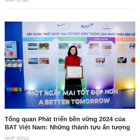
NHỊP SỐNG
Tổng quan Phát triển bền vững 2024 của
BAT Việt Nam: Những thành tựu ấn tượng
NHỊP SỐNG