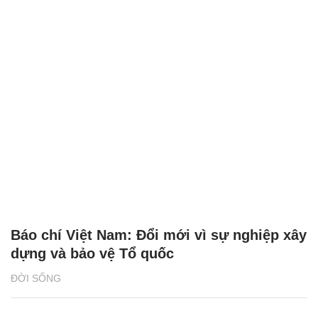
Báo chí Việt Nam: Đổi mới vì sự nghiệp xây
dựng và bảo vệ Tổ quốc
ĐỜI SỐNG