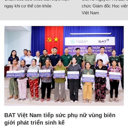
ngay khi cơ thể còn khỏe
chức Giám đốc Học viện
Việt Nam
BAT Việt Nam tiếp sức phụ nữ vùng biên
giới phát triển sinh kế