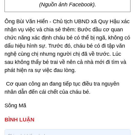
(Nguồn ảnh Facebook).
Ông Bùi Văn Hiển - Chủ tịch UBND xã Quy Hậu xác
nhận vụ việc và chia sẻ thêm: Bước đầu cơ quan
chức năng xác định cháu bé có thể bị ngã, không có
dấu hiệu hình sự. Trước đó, cháu bé có đi tập văn
nghệ cùng chị nhưng người chị đã về trước. Lúc
sau không thấy bé trai về nên cả nhà mới đi tìm và
phát hiện ra sự việc đau lòng.
Cơ quan công an đang tiếp tục điều tra nguyên
nhân dẫn đến cái chết của cháu bé.
Sông Mã