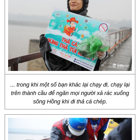
... trong khi một số bạn khác lại chạy đi, chạy lại
trên thành cầu để ngăn mọi người xả rác xuống
sông Hồng khi đi thả cá chép.