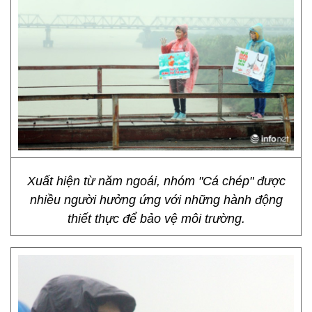
Xuất hiện từ năm ngoái, nhóm "Cá chép" được
nhiều người hưởng ứng với những hành động
thiết thực để bảo vệ môi trường.