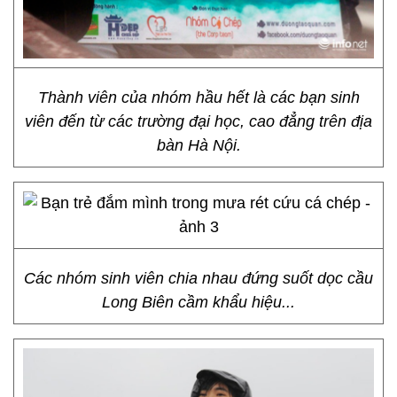
Thành viên của nhóm hầu hết là các bạn sinh
viên đến từ các trường đại học, cao đẳng trên địa
bàn Hà Nội.
Các nhóm sinh viên chia nhau đứng suốt dọc cầu
Long Biên cầm khẩu hiệu...