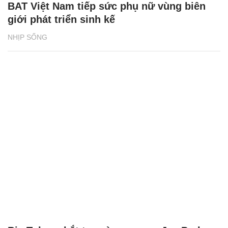
BAT Việt Nam tiếp sức phụ nữ vùng biên
giới phát triển sinh kế
NHỊP SỐNG