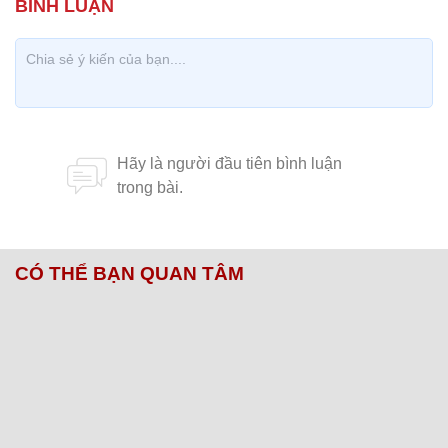
CÓ THỂ BẠN QUAN TÂM