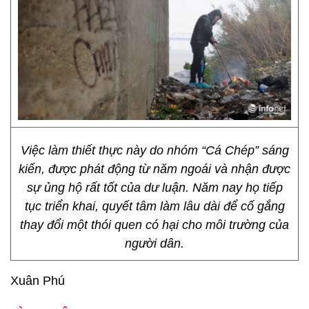
Việc làm thiết thực này do nhóm “Cá Chép” sáng
kiến, được phát động từ năm ngoái và nhận được
sự ủng hộ rất tốt của dư luận. Năm nay họ tiếp
tục triển khai, quyết tâm làm lâu dài để cố gắng
thay đổi một thói quen có hại cho môi trường của
người dân.
Xuân Phú