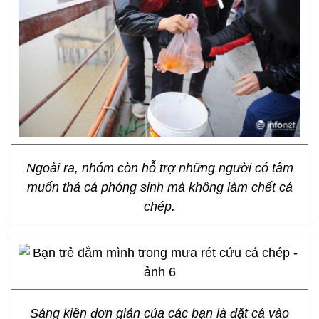
Ngoài ra, nhóm còn hỗ trợ những người có tâm
muốn thả cá phóng sinh mà không làm chết cá
chép.
Sáng kiên đơn giản của các bạn là đặt cá vào