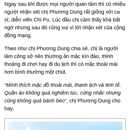
Ngay sau khi được mọi người quan tâm thì có nhiều
người nhận xét chị Phương Dung rất giống với ca
sĩ, diễn viên Chi Pu. Lúc đầu chị cảm thấy khá bất
ngờ nhưng sau đó cũng vui vì lời nhận xét của cộng
đồng mạng.
Theo như chị Phương Dung chia sẻ, chị là người
làm công sở nên thường ăn mặc kín đáo, thỉnh
thoảng đi chơi hay đi du lịch thì có mặc thoải mái
hơn bình thường một chút.
“
Mình thích mặc đồ thoải mái, thanh lịch và tinh tế.
Quần áo không quá nghiêm túc, cứng nhắc nhưng
cũng không quá bánh bèo
”, chị Phương Dung cho
hay.