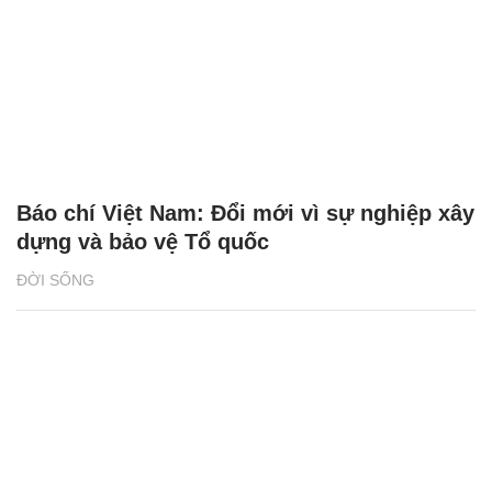
Báo chí Việt Nam: Đổi mới vì sự nghiệp xây
dựng và bảo vệ Tổ quốc
ĐỜI SỐNG