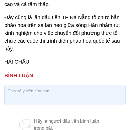
cao và cả tầm thấp.
Đây cũng là lần đầu tiên TP Đà Nẵng tổ chức bắn
pháo hoa trên sà lan neo giữa sông Hàn nhằm rút
kinh nghiệm cho việc chuyển đổi phương thức tổ
chức các cuộc thi trình diễn pháo hoa quốc tế sau
này.
HẢI CHÂU