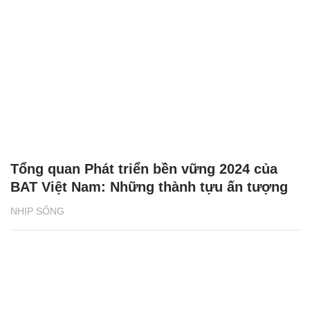
Tổng quan Phát triển bền vững 2024 của
BAT Việt Nam: Những thành tựu ấn tượng
NHỊP SỐNG