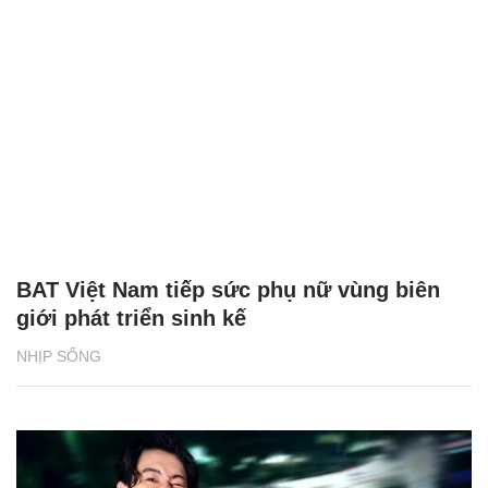
BAT Việt Nam tiếp sức phụ nữ vùng biên
giới phát triển sinh kế
NHỊP SỐNG