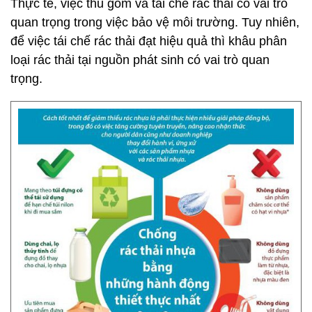
Thực tế, việc thu gom và tái chế rác thải có vai trò
quan trọng trong việc bảo vệ môi trường. Tuy nhiên,
để việc tái chế rác thải đạt hiệu quả thì khâu phân
loại rác thải tại nguồn phát sinh có vai trò quan
trọng.