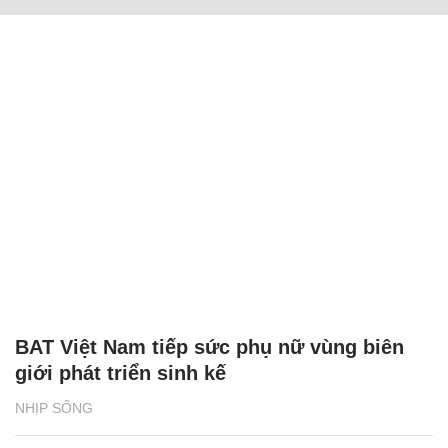
BAT Việt Nam tiếp sức phụ nữ vùng biên
giới phát triển sinh kế
NHỊP SỐNG