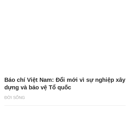
Báo chí Việt Nam: Đổi mới vì sự nghiệp xây
dựng và bảo vệ Tổ quốc
ĐỜI SỐNG