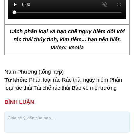
Cách phân loại và hạn chế nguy hiểm đối với
rác thải thủy tinh, kim tiêm... bạn nên biết.
Video: Veolia
Nam Phương (tổng hợp)
Từ khóa:
Phân loại rác Rác thải nguy hiểm Phân
loại rác thải Tái chế rác thải Bảo vệ môi trường