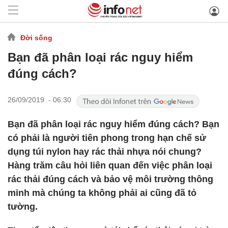
Đời sống
Bạn đã phân loại rác nguy hiểm
đúng cách?
26/09/2019 - 06:30
Bạn đã phân loại rác nguy hiểm đúng cách? Bạn
có phải là người tiên phong trong hạn chế sử
dụng túi nylon hay rác thải nhựa nói chung?
Hàng trăm câu hỏi liên quan đến việc phân loại
rác thải đúng cách và bảo vệ môi trường thông
minh mà chúng ta không phải ai cũng đã tỏ
tường.