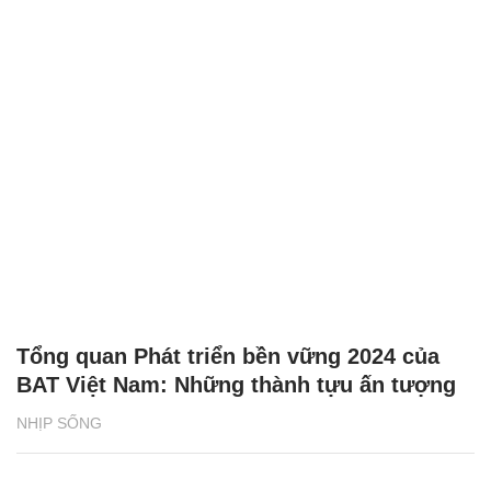
Tổng quan Phát triển bền vững 2024 của
BAT Việt Nam: Những thành tựu ấn tượng
NHỊP SỐNG