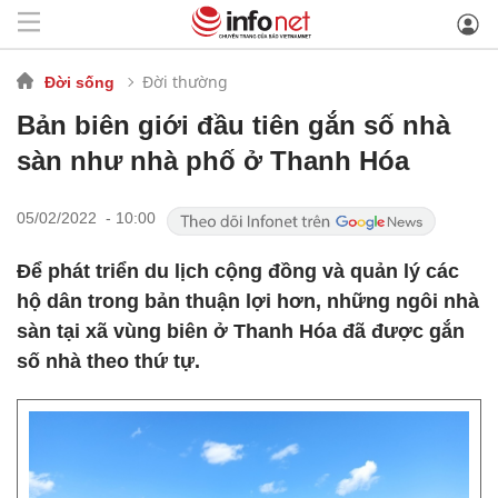
Đời thường
Đời sống
Bản biên giới đầu tiên gắn số nhà
sàn như nhà phố ở Thanh Hóa
05/02/2022 - 10:00
Để phát triển du lịch cộng đồng và quản lý các
hộ dân trong bản thuận lợi hơn, những ngôi nhà
sàn tại xã vùng biên ở Thanh Hóa đã được gắn
số nhà theo thứ tự.