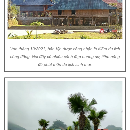
Vào tháng 10/2021, bản Vịn được công nhận là điểm du lịch
cộng đồng. Nơi đây có nhiều cảnh đẹp hoang sơ, tiềm năng
để phát triển du lịch sinh thái.