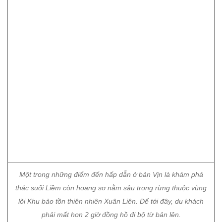
Một trong những điểm đến hấp dẫn ở bản Vịn là khám phá
thác suối Liềm còn hoang sơ nằm sâu trong rừng thuộc vùng
lõi Khu bảo tồn thiên nhiên Xuân Liên. Để tới đây, du khách
phải mất hơn 2 giờ đồng hồ đi bộ từ bản lên.