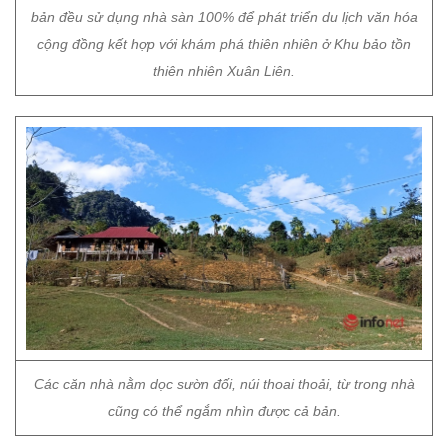
bản đều sử dụng nhà sàn 100% để phát triển du lịch văn hóa
cộng đồng kết hợp với khám phá thiên nhiên ở Khu bảo tồn
thiên nhiên Xuân Liên.
Các căn nhà nằm dọc sườn đối, núi thoai thoải, từ trong nhà
cũng có thể ngắm nhìn được cả bản.