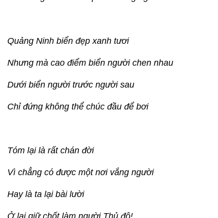
Quảng Ninh biển đẹp xanh tươi
Nhưng mà cao điểm biển người chen nhau
Dưới biển người trước người sau
Chỉ đứng không thể chúc đầu để bơi
Tóm lại là rất chán đời
Vì chẳng có được một nơi vắng người
Hay là ta lại bài lười
Ở lại giữ chốt làm người Thủ đô!