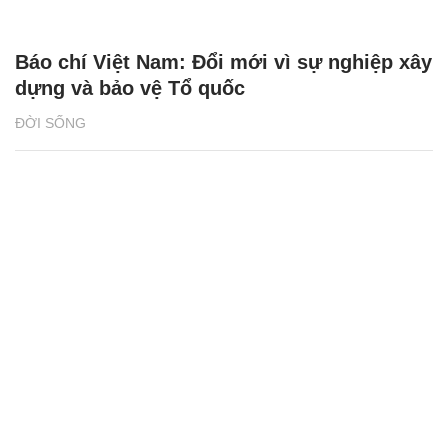
Báo chí Việt Nam: Đổi mới vì sự nghiệp xây
dựng và bảo vệ Tổ quốc
ĐỜI SỐNG