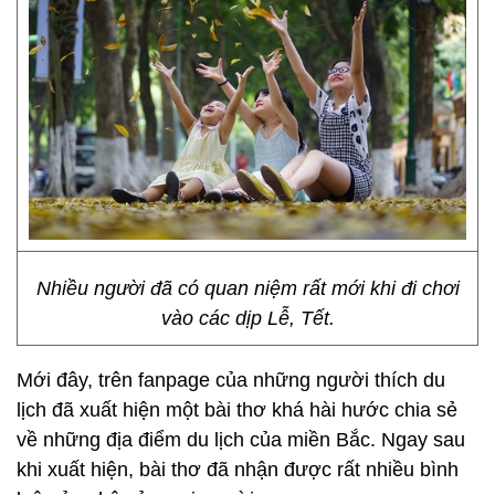
Nhiều người đã có quan niệm rất mới khi đi chơi
vào các dịp Lễ, Tết.
Mới đây, trên fanpage của những người thích du
lịch đã xuất hiện một bài thơ khá hài hước chia sẻ
về những địa điểm du lịch của miền Bắc. Ngay sau
khi xuất hiện, bài thơ đã nhận được rất nhiều bình