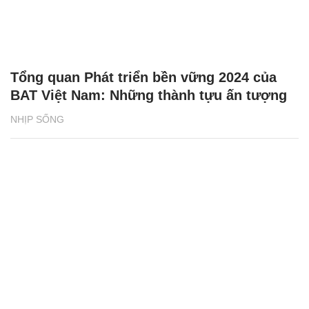
Tổng quan Phát triển bền vững 2024 của
BAT Việt Nam: Những thành tựu ấn tượng
NHỊP SỐNG