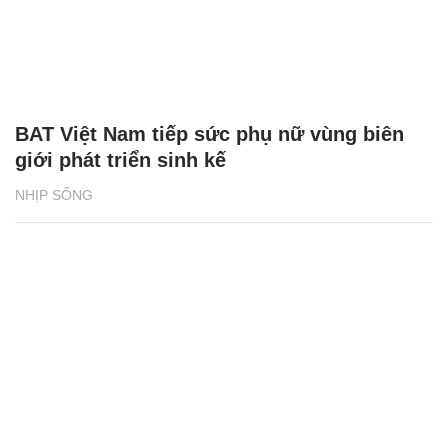
BAT Việt Nam tiếp sức phụ nữ vùng biên
giới phát triển sinh kế
NHỊP SỐNG