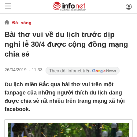
Đời sống
Bài thơ vui về du lịch trước dịp
nghỉ lễ 30/4 được cộng đồng mạng
chia sẻ
26/04/2019 - 11:33
Du lịch miền Bắc qua bài thơ vui trên một
fanpage của những người thích du lịch đang
được chia sẻ rất nhiều trên trang mạng xã hội
facebook.