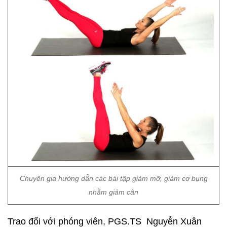
Chuyên gia hướng dẫn các bài tập giảm mỡ, giảm cơ bụng
nhằm giảm cân
Trao đổi với phóng viên, PGS.TS Nguyễn Xuân