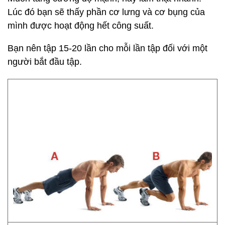
Lúc đó bạn sẽ thấy phần cơ lưng và cơ bụng của
mình được hoạt động hết công suất.
Bạn nên tập 15-20 lần cho mỗi lần tập đối với một
người bắt đầu tập.