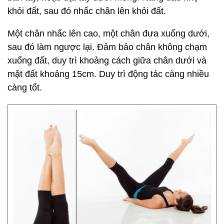
khỏi đất, sau đó nhấc chân lên khỏi đất.
Một chân nhấc lên cao, một chân đưa xuống dưới,
sau đó làm ngược lại. Đảm bảo chân không chạm
xuống đất, duy trì khoảng cách giữa chân dưới và
mặt đất khoảng 15cm. Duy trì động tác càng nhiều
càng tốt.