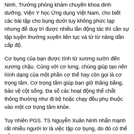
Ninh, Trưởng phòng khám chuyên khoa dinh
dưỡng, Viện Y học Ứng dụng Việt Nam, cho biết
các bài tập cho bụng dưới tuy không phức tạp
nhưng để duy trì được nhiều lần động tác thì cần sự
tập luyện thường xuyên liên tục và từ từ nâng dần
cấp độ.
Cơ bụng của bạn được tính từ xương sườn đến
xương chậu. Cùng với cơ lưng, chúng giúp tạo nên
hình dạng của một phần cơ thể hay còn gọi là cơ
trọng tâm. Cơ trọng tâm giúp bạn giữ thăng bằng,
bảo vệ cột sống. Đa số các hoạt động thể chất
thông thường như đi bộ hoặc chạy đều phụ thuộc
vào một cơ trọng tâm khỏe.
Tuy nhiên PGS. TS Nguyễn Xuân Ninh nhấn mạnh
rất nhiều người lơ là việc tập cơ bụng, do đó có thể