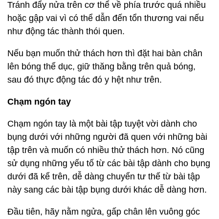
Tránh đẩy nửa trên cơ thể về phía trước quá nhiều
hoặc gập vai vì có thể dẫn đến tổn thương vai nếu
như động tác thành thói quen.
Nếu bạn muốn thử thách hơn thì đặt hai bàn chân
lên bóng thể dục, giữ thăng bằng trên quả bóng,
sau đó thực động tác đó y hệt như trên.
Chạm ngón tay
Chạm ngón tay là một bài tập tuyệt vời dành cho
bụng dưới với những người đã quen với những bài
tập trên và muốn có nhiều thử thách hơn. Nó cũng
sử dụng những yếu tố từ các bài tập dành cho bụng
dưới đã kể trên, dễ dàng chuyển tư thế từ bài tập
này sang các bài tập bụng dưới khác dễ dàng hơn.
Đầu tiên, hãy nằm ngửa, gấp chân lên vuông góc