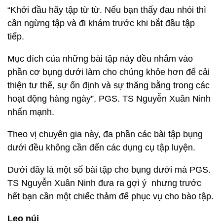
“Khởi đầu hãy tập từ từ. Nếu bạn thấy đau nhói thì
cần ngừng tập và đi khám trước khi bắt đầu tập
tiếp.
Mục đích của những bài tập này đều nhắm vào
phần cơ bụng dưới làm cho chúng khỏe hơn để cải
thiện tư thế, sự ổn định và sự thăng bằng trong các
hoạt động hàng ngày”, PGS. TS Nguyễn Xuân Ninh
nhấn mạnh.
Theo vị chuyên gia này, đa phần các bài tập bụng
dưới đều không cần đến các dụng cụ tập luyện.
Dưới đây là một số bài tập cho bụng dưới mà PGS.
TS Nguyễn Xuân Ninh đưa ra gợi ý nhưng trước
hết bạn cần một chiếc thảm để phục vụ cho bào tập.
Leo núi