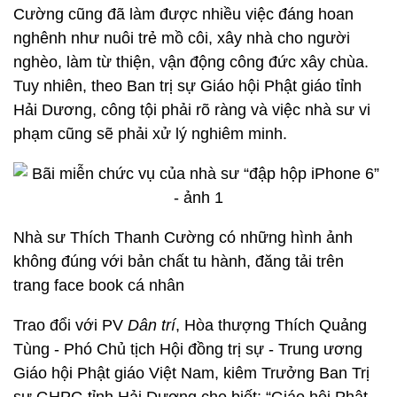
Cường cũng đã làm được nhiều việc đáng hoan
nghênh như nuôi trẻ mồ côi, xây nhà cho người
nghèo, làm từ thiện, vận động công đức xây chùa.
Tuy nhiên, theo Ban trị sự Giáo hội Phật giáo tỉnh
Hải Dương, công tội phải rõ ràng và việc nhà sư vi
phạm cũng sẽ phải xử lý nghiêm minh.
Nhà sư Thích Thanh Cường có những hình ảnh
không đúng với bản chất tu hành, đăng tải trên
trang face book cá nhân
Trao đổi với PV
Dân trí
, Hòa thượng Thích Quảng
Tùng - Phó Chủ tịch Hội đồng trị sự - Trung ương
Giáo hội Phật giáo Việt Nam, kiêm Trưởng Ban Trị