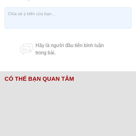
CÓ THỂ BẠN QUAN TÂM