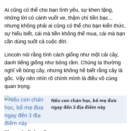
Ai cũng có thể cho bạn tình yêu, sự khen tặng,
những lời có cánh vuốt ve, thậm chí tiền bạc...
nhưng không phải ai cũng có thể cho bạn kiến thức,
sự hiểu biết, cái mà tiền không thể mua, cái mà bạn
cần dùng suốt cả cuộc đời.
Lincoln nói rằng tính cách giống như một cái cây,
danh tiếng giống như bóng râm. Chúng ta thường
nghĩ về bóng cây, nhưng không hề biết rằng cây là
gốc. Vậy nên nhìn rõ chính mình là điều vô cùng
quan trọng.
Nếu con chán học, bố mẹ đưa
ngay đến 3 địa điểm này