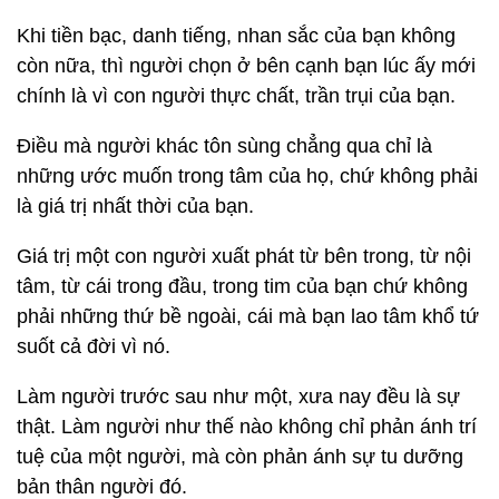
Khi tiền bạc, danh tiếng, nhan sắc của bạn không
còn nữa, thì người chọn ở bên cạnh bạn lúc ấy mới
chính là vì con người thực chất, trần trụi của bạn.
Điều mà người khác tôn sùng chẳng qua chỉ là
những ước muốn trong tâm của họ, chứ không phải
là giá trị nhất thời của bạn.
Giá trị một con người xuất phát từ bên trong, từ nội
tâm, từ cái trong đầu, trong tim của bạn chứ không
phải những thứ bề ngoài, cái mà bạn lao tâm khổ tứ
suốt cả đời vì nó.
Làm người trước sau như một, xưa nay đều là sự
thật. Làm người như thế nào không chỉ phản ánh trí
tuệ của một người, mà còn phản ánh sự tu dưỡng
bản thân người đó.