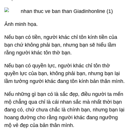
Ảnh minh họa.
Nếu bạn có tiền, người khác chỉ tôn kính tiền của
bạn chứ không phải bạn, nhưng bạn sẽ hiểu lầm
rằng người khác tôn thờ bạn.
Nếu bạn có quyền lực, người khác chỉ tôn thờ
quyền lực của bạn, không phải bạn, nhưng bạn lại
lầm tưởng người khác đang tôn kính bản thân mình.
Nếu những gì bạn có là sắc đẹp, điều người ta mến
mộ chẳng qua chỉ là cái nhan sắc mà nhất thời bạn
đang có, chứ chưa chắc là chính bạn, nhưng bạn lại
hoang đường cho rằng người khác đang ngưỡng
mộ vẻ đẹp của bản thân mình.