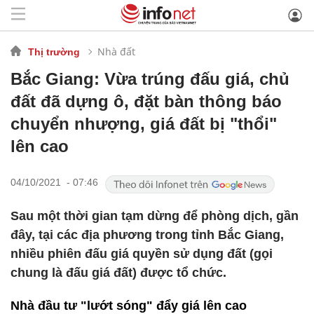
Nhà đất
Thị trường
Bắc Giang: Vừa trúng đấu giá, chủ
đất đã dựng ô, đặt bàn thông báo
chuyển nhượng, giá đất bị "thổi"
lên cao
04/10/2021 - 07:46
Sau một thời gian tạm dừng để phòng dịch, gần
đây, tại các địa phương trong tỉnh Bắc Giang,
nhiều phiên đấu giá quyền sử dụng đất (gọi
chung là đấu giá đất) được tổ chức.
Nhà đầu tư "lướt sóng" đẩy giá lên cao