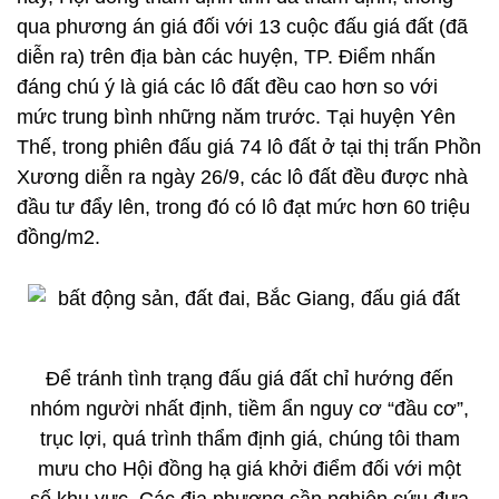
qua phương án giá đối với 13 cuộc đấu giá đất (đã
diễn ra) trên địa bàn các huyện, TP. Điểm nhấn
đáng chú ý là giá các lô đất đều cao hơn so với
mức trung bình những năm trước. Tại huyện Yên
Thế, trong phiên đấu giá 74 lô đất ở tại thị trấn Phồn
Xương diễn ra ngày 26/9, các lô đất đều được nhà
đầu tư đẩy lên, trong đó có lô đạt mức hơn 60 triệu
đồng/m2.
Để tránh tình trạng đấu giá đất chỉ hướng đến
nhóm người nhất định, tiềm ẩn nguy cơ “đầu cơ”,
trục lợi, quá trình thẩm định giá, chúng tôi tham
mưu cho Hội đồng hạ giá khởi điểm đối với một