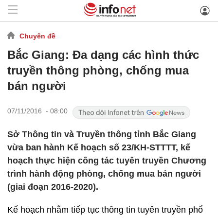
Chuyên đề
Bắc Giang: Đa dạng các hình thức
truyền thông phòng, chống mua
bán người
07/11/2016 - 08:00
Sở Thông tin và Truyền thông tỉnh Bắc Giang
vừa ban hành Kế hoạch số 23/KH-STTTT, kế
hoạch thực hiện công tác tuyên truyền Chương
trình hành động phòng, chống mua bán người
(giai đoạn 2016-2020).
Kế hoạch nhằm tiếp tục thông tin tuyên truyền phổ