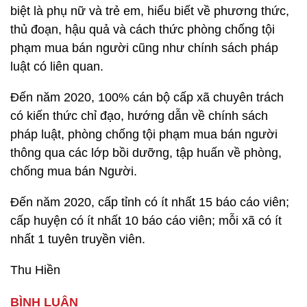
biệt là phụ nữ và trẻ em, hiểu biết về phương thức,
thủ đoạn, hậu quả và cách thức phòng chống tội
phạm mua bán người cũng như chính sách pháp
luật có liên quan.
Đến năm 2020, 100% cán bộ cấp xã chuyên trách
có kiến thức chỉ đạo, hướng dẫn về chính sách
pháp luật, phòng chống tội phạm mua bán người
thông qua các lớp bồi dưỡng, tập huấn về phòng,
chống mua bán Người.
Đến năm 2020, cấp tỉnh có ít nhất 15 báo cáo viên;
cấp huyện có ít nhất 10 báo cáo viên; mỗi xã có ít
nhất 1 tuyên truyền viên.
Thu Hiền