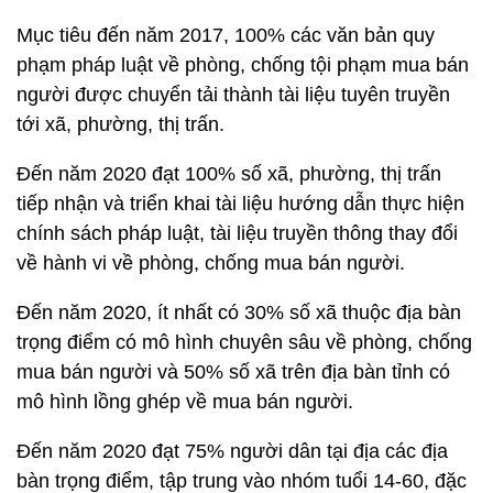
Mục tiêu đến năm 2017, 100% các văn bản quy
phạm pháp luật về phòng, chống tội phạm mua bán
người được chuyển tải thành tài liệu tuyên truyền
tới xã, phường, thị trấn.
Đến năm 2020 đạt 100% số xã, phường, thị trấn
tiếp nhận và triển khai tài liệu hướng dẫn thực hiện
chính sách pháp luật, tài liệu truyền thông thay đổi
về hành vi về phòng, chống mua bán người.
Đến năm 2020, ít nhất có 30% số xã thuộc địa bàn
trọng điểm có mô hình chuyên sâu về phòng, chống
mua bán người và 50% số xã trên địa bàn tỉnh có
mô hình lồng ghép về mua bán người.
Đến năm 2020 đạt 75% người dân tại địa các địa
bàn trọng điểm, tập trung vào nhóm tuổi 14-60, đặc