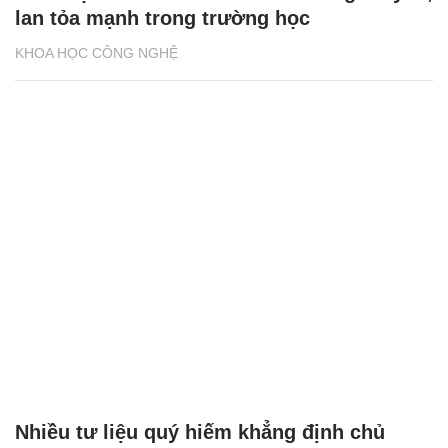
lan tỏa mạnh trong trường học
KHOA HỌC CÔNG NGHỆ
Nhiều tư liệu quý hiếm khẳng định chủ