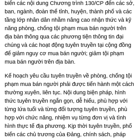
biến các nội dung Chương trình 130/CP đến các sở,
ban, ngành, đoàn thể tỉnh, huyện, thành phố và các
tầng lớp nhân dân nhằm nâng cao nhận thức và kỹ
năng phòng, chống tội phạm mua bán người trên
địa bàn thông qua các phương tiện thông tin đại
chúng và các hoạt động tuyên truyền tại cộng đồng
để giảm nguy cơ mua bán người; giảm tội phạm
mua bán người trên địa bàn.
Kế hoạch yêu cầu tuyên truyền về phòng, chống tội
phạm mua bán người phải được tiến hành một cách
thường xuyên, liên tục. Nội dung biện pháp, hình
thức tuyên truyền ngắn gọn, dễ hiểu, phù hợp với
từng lứa tuổi và từng đối tượng tuyên truyền, phù
hợp với chức năng, nhiệm vụ từng đơn vị và tình
hình thực tế địa phương. Kịp thời tuyên truyền, phổ
biến các chủ trương của Đảng, chính sách, pháp