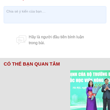
CÓ THỂ BẠN QUAN TÂM