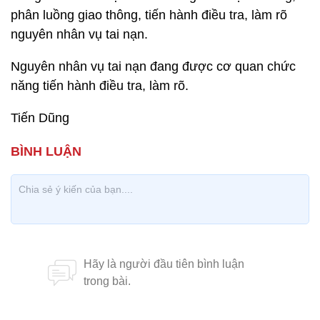
phân luồng giao thông, tiến hành điều tra, làm rõ
nguyên nhân vụ tai nạn.
Nguyên nhân vụ tai nạn đang được cơ quan chức
năng tiến hành điều tra, làm rõ.
Tiến Dũng