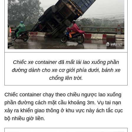
Chiếc xe container đã mất lái lao xuống phần
đường dành cho xe cơ giới phía dưới, bánh xe
chổng lên trời.
Chiếc container chạy theo chiều ngược lao xuống
phần đường cách mặt cầu khoảng 3m. Vụ tai nạn
xảy ra khiến giao thông ở khu vực này ách tắc cục
bộ nhiều giờ liền.