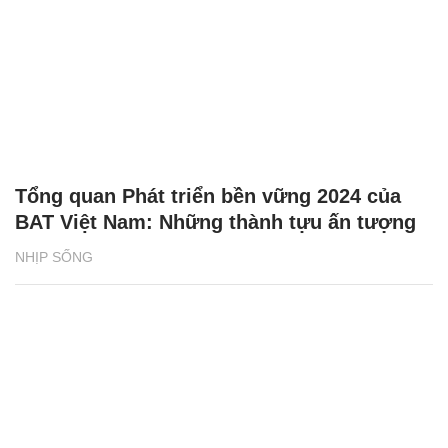
Tổng quan Phát triển bền vững 2024 của
BAT Việt Nam: Những thành tựu ấn tượng
NHỊP SỐNG