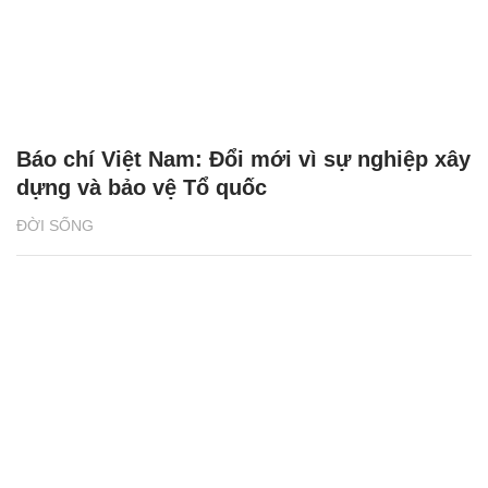
Báo chí Việt Nam: Đổi mới vì sự nghiệp xây
dựng và bảo vệ Tổ quốc
ĐỜI SỐNG