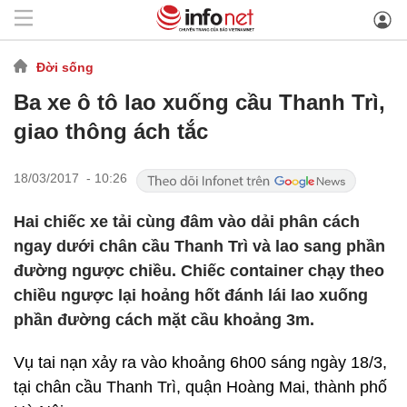
Đời sống
Ba xe ô tô lao xuống cầu Thanh Trì,
giao thông ách tắc
18/03/2017 - 10:26
Hai chiếc xe tải cùng đâm vào dải phân cách
ngay dưới chân cầu Thanh Trì và lao sang phần
đường ngược chiều. Chiếc container chạy theo
chiều ngược lại hoảng hốt đánh lái lao xuống
phần đường cách mặt cầu khoảng 3m.
Vụ tai nạn xảy ra vào khoảng 6h00 sáng ngày 18/3,
tại chân cầu Thanh Trì, quận Hoàng Mai, thành phố