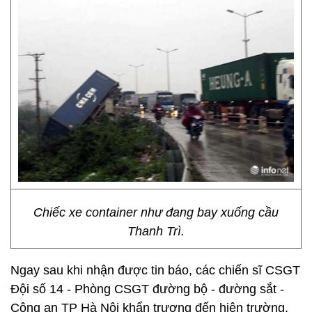
Chiếc xe container như đang bay xuống cầu
Thanh Trì.
Ngay sau khi nhận được tin báo, các chiến sĩ CSGT
Đội số 14 - Phòng CSGT đường bộ - đường sắt -
Công an TP Hà Nội khẩn trương đến hiện trường,