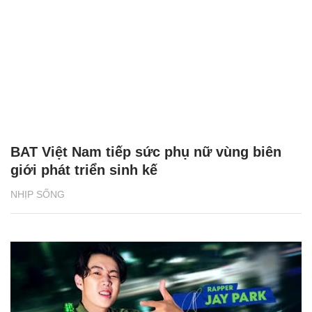
BAT Việt Nam tiếp sức phụ nữ vùng biên
giới phát triển sinh kế
NHỊP SỐNG