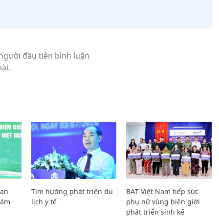
Lan
Tìm hướng phát triển du
BAT Việt Nam tiếp sức
Giám
lịch y tế
phụ nữ vùng biên giới
phát triển sinh kế