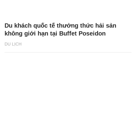
Du khách quốc tế thưởng thức hải sản
không giới hạn tại Buffet Poseidon
DU LỊCH