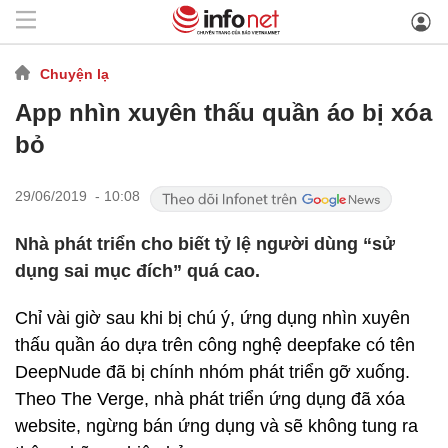
Chuyện lạ
App nhìn xuyên thấu quần áo bị xóa
bỏ
29/06/2019 - 10:08
Nhà phát triển cho biết tỷ lệ người dùng “sử
dụng sai mục đích” quá cao.
Chỉ vài giờ sau khi bị chú ý, ứng dụng nhìn xuyên
thấu quần áo dựa trên công nghệ deepfake có tên
DeepNude đã bị chính nhóm phát triển gỡ xuống.
Theo The Verge, nhà phát triển ứng dụng đã xóa
website, ngừng bán ứng dụng và sẽ không tung ra