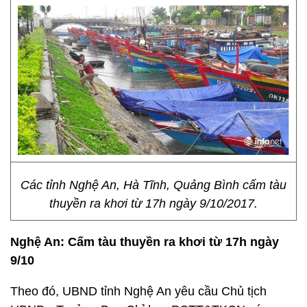
Các tỉnh Nghệ An, Hà Tĩnh, Quảng Bình cấm tàu
thuyền ra khơi từ 17h ngày 9/10/2017.
Nghệ An: Cấm tàu thuyền ra khơi từ 17h ngày
9/10
Theo đó, UBND tỉnh Nghệ An yêu cầu Chủ tịch