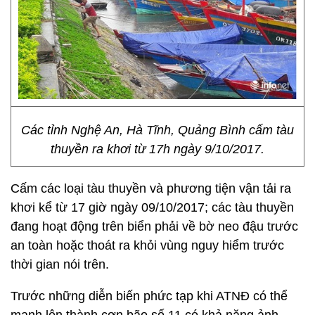
Các tỉnh Nghệ An, Hà Tĩnh, Quảng Bình cấm tàu
thuyền ra khơi từ 17h ngày 9/10/2017.
Cấm các loại tàu thuyền và phương tiện vận tải ra
khơi kể từ 17 giờ ngày 09/10/2017; các tàu thuyền
đang hoạt động trên biển phải về bờ neo đậu trước
an toàn hoặc thoát ra khỏi vùng nguy hiểm trước
thời gian nói trên.
Trước những diễn biến phức tạp khi ATNĐ có thể