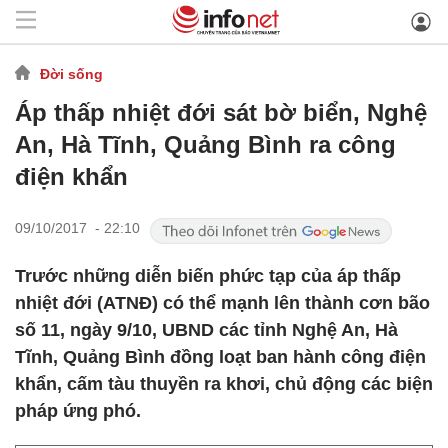
Đời sống
Áp thấp nhiệt đới sát bờ biển, Nghệ
An, Hà Tĩnh, Quảng Bình ra công
điện khẩn
09/10/2017 - 22:10
Trước những diễn biến phức tạp của áp thấp
nhiệt đới (ATNĐ) có thể mạnh lên thành cơn bão
số 11, ngày 9/10, UBND các tỉnh Nghệ An, Hà
Tĩnh, Quảng Bình đồng loạt ban hành công điện
khẩn, cấm tàu thuyền ra khơi, chủ động các biện
pháp ứng phó.