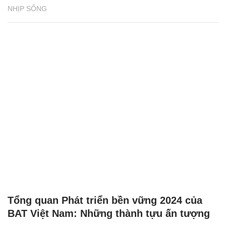
NHỊP SỐNG
Tổng quan Phát triển bền vững 2024 của
BAT Việt Nam: Những thành tựu ấn tượng