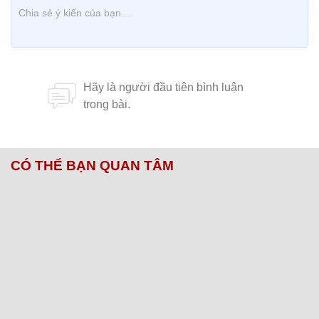
CÓ THỂ BẠN QUAN TÂM