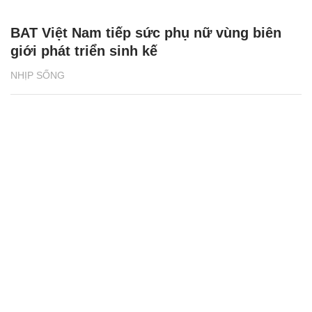
BAT Việt Nam tiếp sức phụ nữ vùng biên
giới phát triển sinh kế
NHỊP SỐNG