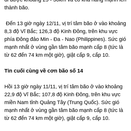
thành bão.
Đến 13 giờ ngày 12/11, vị trí tâm bão ở vào khoảng
8,3 độ Vĩ Bắc; 126,3 độ Kinh Đông, trên khu vực
phía Đông đảo Min - Đa - Nao (Philippines). Sức gió
mạnh nhất ở vùng gần tâm bão mạnh cấp 8 (tức là
từ 62 đến 74 km một giờ), giật cấp 9, cấp 10.
Tin cuối cùng về cơn bão số 14
Hồi 13 giờ ngày 11/11, vị trí tâm bão ở vào khoảng
22,9 độ Vĩ Bắc; 107,8 độ Kinh Đông, trên khu vực
miền Nam tỉnh Quảng Tây (Trung Quốc). Sức gió
mạnh nhất ở vùng gần tâm bão mạnh cấp 8 (tức là
từ 62 đến 74 km một giờ), giật cấp 9, cấp 10.