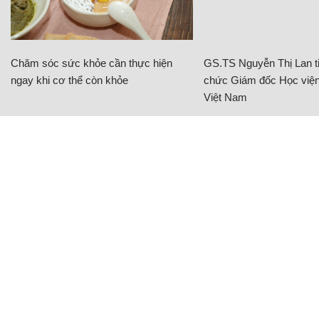
Chăm sóc sức khỏe cần thực hiện
GS.TS Nguyễn Thị Lan ti
ngay khi cơ thể còn khỏe
chức Giám đốc Học viện
Việt Nam