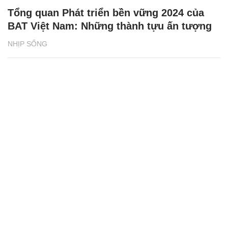
Tổng quan Phát triển bền vững 2024 của
BAT Việt Nam: Những thành tựu ấn tượng
NHỊP SỐNG