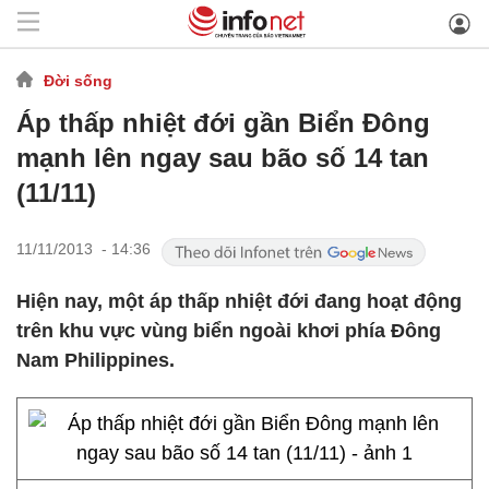
Đời sống
Áp thấp nhiệt đới gần Biển Đông
mạnh lên ngay sau bão số 14 tan
(11/11)
11/11/2013 - 14:36
Hiện nay, một áp thấp nhiệt đới đang hoạt động
trên khu vực vùng biển ngoài khơi phía Đông
Nam Philippines.