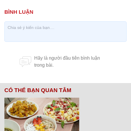
CÓ THỂ BẠN QUAN TÂM