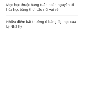
Mẹo học thuộc Bảng tuần hoàn nguyên tố
hóa học bằng thơ, câu nói vui vẻ
Nhiều điểm bất thường ở bằng đại học của
Lý Nhã Kỳ