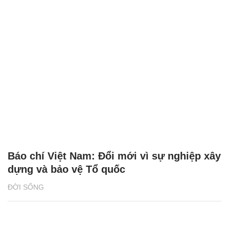
Báo chí Việt Nam: Đổi mới vì sự nghiệp xây
dựng và bảo vệ Tổ quốc
ĐỜI SỐNG