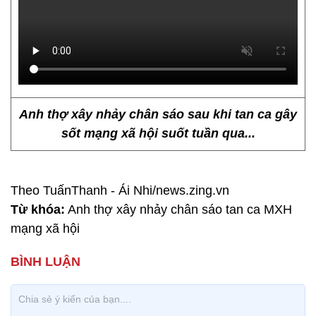
Anh thợ xây nhảy chân sáo sau khi tan ca gây
sốt mạng xã hội suốt tuần qua...
Theo TuấnThanh - Ái Nhi/news.zing.vn
Từ khóa:
Anh thợ xây nhảy chân sáo tan ca MXH
mạng xã hội