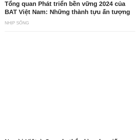
Tổng quan Phát triển bền vững 2024 của
BAT Việt Nam: Những thành tựu ấn tượng
NHỊP SỐNG