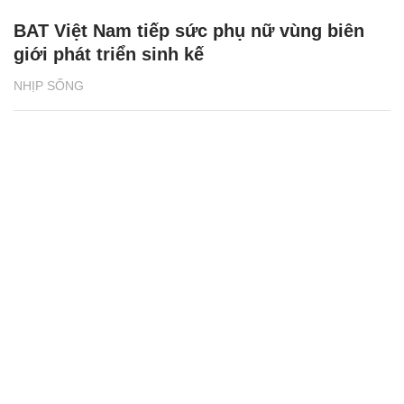
BAT Việt Nam tiếp sức phụ nữ vùng biên
giới phát triển sinh kế
NHỊP SỐNG