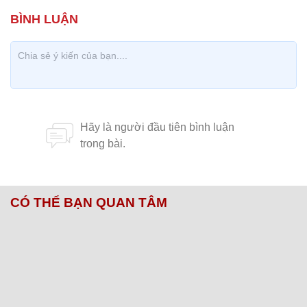
CÓ THỂ BẠN QUAN TÂM