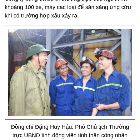
khoảng 100 xe, máy các loại để sẵn sàng ứng cứu
khi có trường hợp xấu xảy ra.
Đồng chí Đặng Huy Hậu, Phó Chủ tịch Thường
trực UBND tỉnh động viên tinh thần công nhân