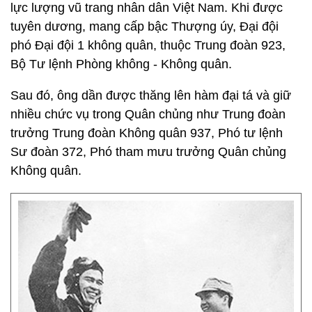
lực lượng vũ trang nhân dân Việt Nam. Khi được
tuyên dương, mang cấp bậc Thượng úy, Đại đội
phó Đại đội 1 không quân, thuộc Trung đoàn 923,
Bộ Tư lệnh Phòng không - Không quân.
Sau đó, ông dần được thăng lên hàm đại tá và giữ
nhiều chức vụ trong Quân chủng như Trung đoàn
trưởng Trung đoàn Không quân 937, Phó tư lệnh
Sư đoàn 372, Phó tham mưu trưởng Quân chủng
Không quân.