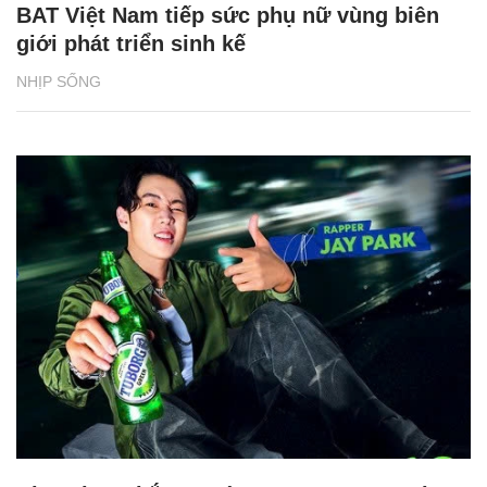
BAT Việt Nam tiếp sức phụ nữ vùng biên
giới phát triển sinh kế
NHỊP SỐNG