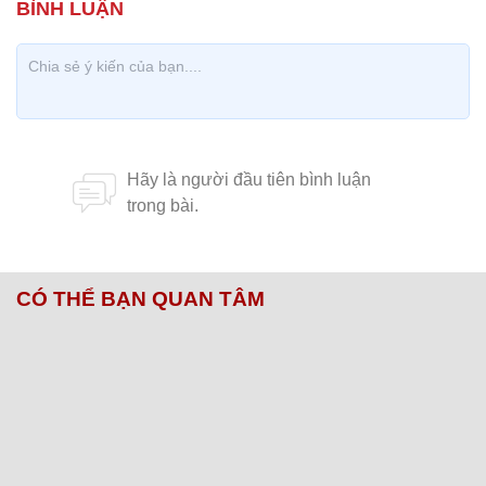
CÓ THỂ BẠN QUAN TÂM