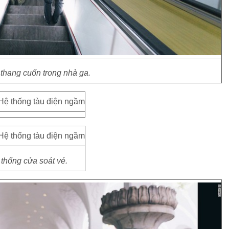
thang cuốn trong nhà ga.
thống cửa soát vé.