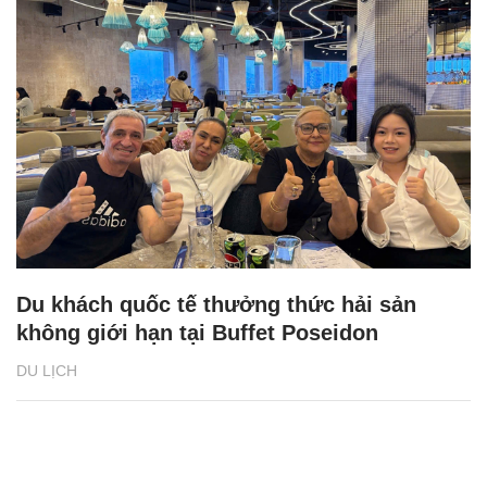
Du khách quốc tế thưởng thức hải sản
không giới hạn tại Buffet Poseidon
DU LỊCH