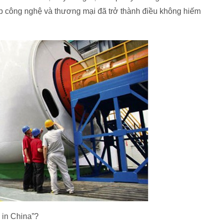
ệp công nghệ và thương mại đã trở thành điều không hiếm
 in China”?