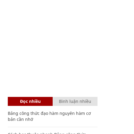
Đọc nhiều
Bình luận nhiều
Bảng công thức đạo hàm nguyên hàm cơ
bản cần nhớ