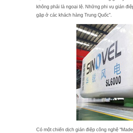
không phải là ngoại lệ. Những phi vụ gián đi
gặp ở các khách hàng Trung Quốc”.
Có một chiến dịch gián điệp công nghệ “Made