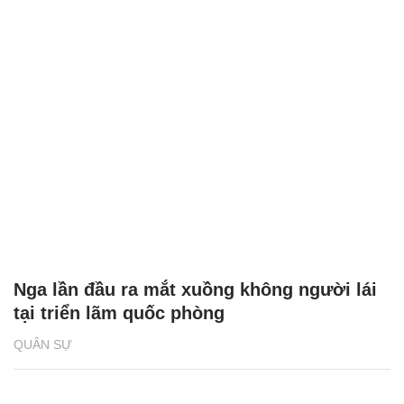
Nga lần đầu ra mắt xuồng không người lái
tại triển lãm quốc phòng
QUÂN SỰ