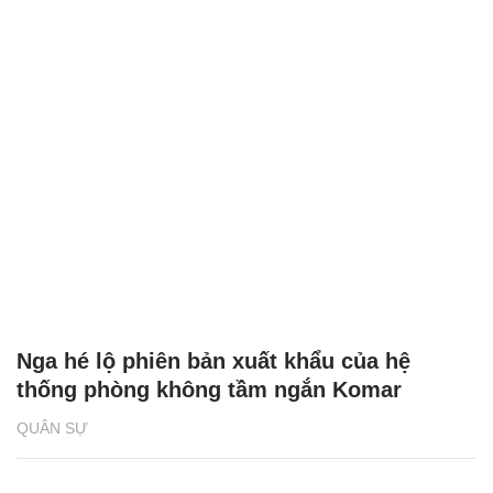
Nga hé lộ phiên bản xuất khẩu của hệ
thống phòng không tầm ngắn Komar
QUÂN SỰ