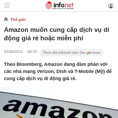
Thế giới
Amazon muốn cung cấp dịch vụ di
động giá rẻ hoặc miễn phí
03/06/2023 - 08:29
Theo Bloomberg, Amazon đang đàm phán với
các nhà mạng Verizon, Dish và T-Mobile (Mỹ) để
cung cấp dịch vụ di động giá rẻ.