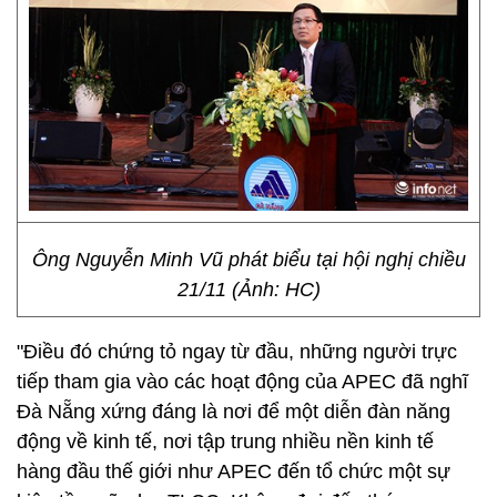
Ông Nguyễn Minh Vũ phát biểu tại hội nghị chiều
21/11 (Ảnh: HC)
"Điều đó chứng tỏ ngay từ đầu, những người trực
tiếp tham gia vào các hoạt động của APEC đã nghĩ
Đà Nẵng xứng đáng là nơi để một diễn đàn năng
động về kinh tế, nơi tập trung nhiều nền kinh tế
hàng đầu thế giới như APEC đến tổ chức một sự