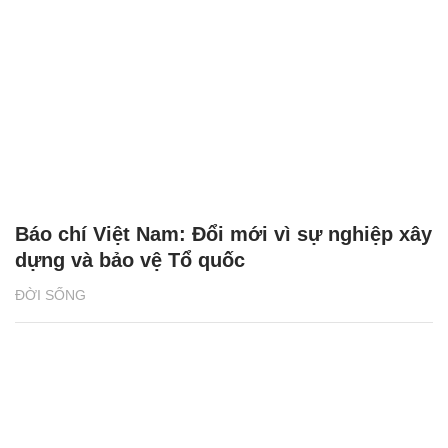
Báo chí Việt Nam: Đổi mới vì sự nghiệp xây
dựng và bảo vệ Tổ quốc
ĐỜI SỐNG