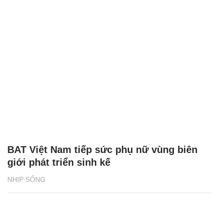
BAT Việt Nam tiếp sức phụ nữ vùng biên
giới phát triển sinh kế
NHỊP SỐNG