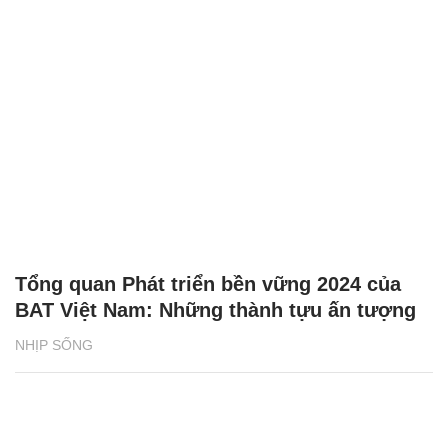
Tổng quan Phát triển bền vững 2024 của
BAT Việt Nam: Những thành tựu ấn tượng
NHỊP SỐNG