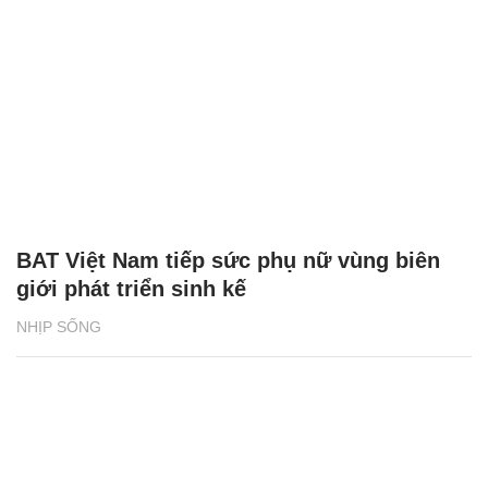
BAT Việt Nam tiếp sức phụ nữ vùng biên
giới phát triển sinh kế
NHỊP SỐNG