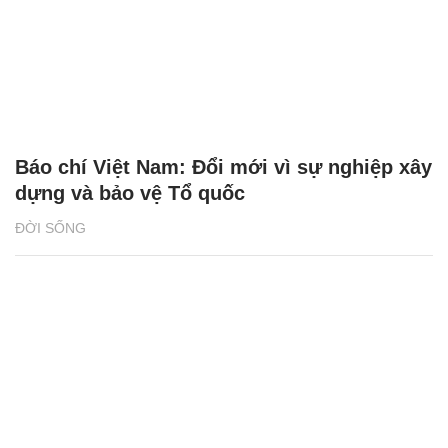
Báo chí Việt Nam: Đổi mới vì sự nghiệp xây
dựng và bảo vệ Tổ quốc
ĐỜI SỐNG