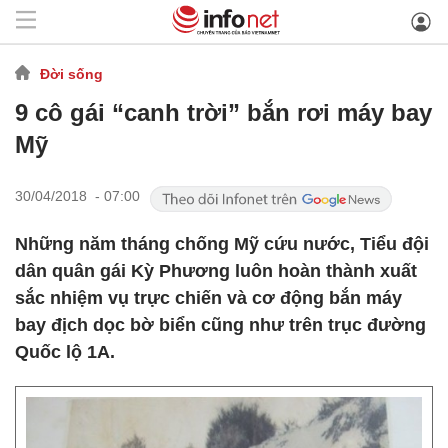
Đời sống
9 cô gái “canh trời” bắn rơi máy bay
Mỹ
30/04/2018 - 07:00
Những năm tháng chống Mỹ cứu nước, Tiểu đội
dân quân gái Kỳ Phương luôn hoàn thành xuất
sắc nhiệm vụ trực chiến và cơ động bắn máy
bay địch dọc bờ biển cũng như trên trục đường
Quốc lộ 1A.