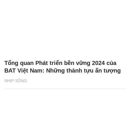
Tổng quan Phát triển bền vững 2024 của
BAT Việt Nam: Những thành tựu ấn tượng
NHỊP SỐNG