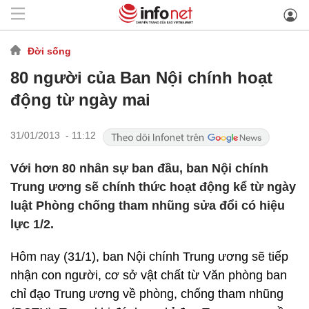
Đời sống
80 người của Ban Nội chính hoạt
động từ ngày mai
31/01/2013 - 11:12
Với hơn 80 nhân sự ban đầu, ban Nội chính
Trung ương sẽ chính thức hoạt động kể từ ngày
luật Phòng chống tham nhũng sửa đổi có hiệu
lực 1/2.
Hôm nay (31/1), ban Nội chính Trung ương sẽ tiếp
nhận con người, cơ sở vật chất từ Văn phòng ban
chỉ đạo Trung ương về phòng, chống tham nhũng