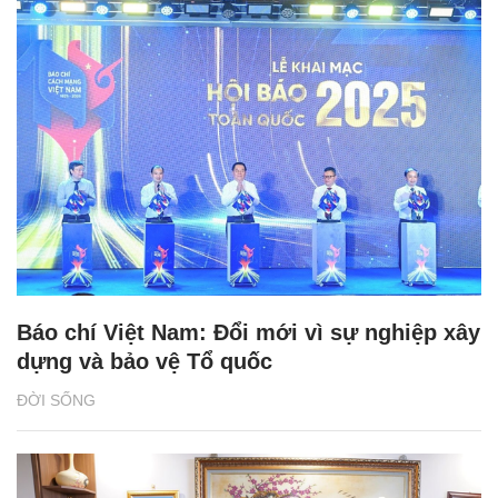
Báo chí Việt Nam: Đổi mới vì sự nghiệp xây
dựng và bảo vệ Tổ quốc
ĐỜI SỐNG