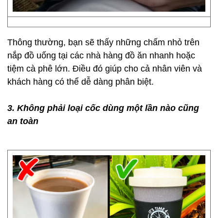
Thông thường, bạn sẽ thấy những chấm nhỏ trên
nắp đồ uống tại các nhà hàng đồ ăn nhanh hoặc
tiệm cà phê lớn. Điều đó giúp cho cả nhân viên và
khách hàng có thể dễ dàng phân biệt.
3. Không phải loại cốc dùng một lần nào cũng
an toàn