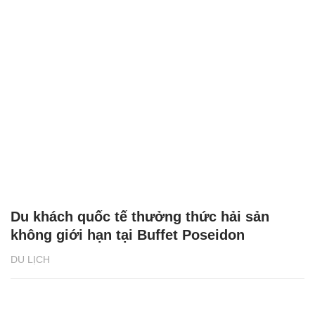
Du khách quốc tế thưởng thức hải sản
không giới hạn tại Buffet Poseidon
DU LỊCH