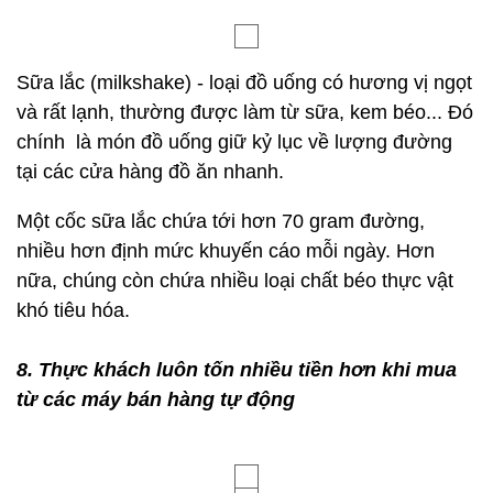
Sữa lắc (milkshake) - loại đồ uống có hương vị ngọt
và rất lạnh, thường được làm từ sữa, kem béo... Đó
chính là món đồ uống giữ kỷ lục về lượng đường
tại các cửa hàng đồ ăn nhanh.
Một cốc sữa lắc chứa tới hơn 70 gram đường,
nhiều hơn định mức khuyến cáo mỗi ngày. Hơn
nữa, chúng còn chứa nhiều loại chất béo thực vật
khó tiêu hóa.
8. Thực khách luôn tốn nhiều tiền hơn khi mua
từ các máy bán hàng tự động