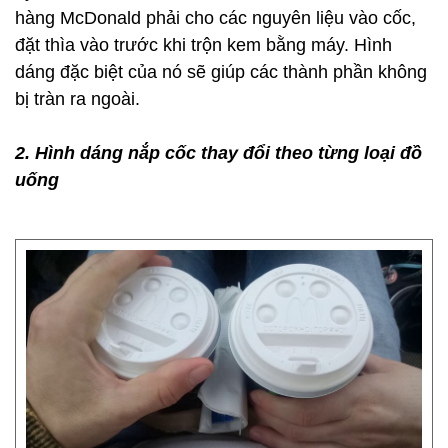
hàng McDonald phải cho các nguyên liệu vào cốc,
đặt thìa vào trước khi trộn kem bằng máy. Hình
dáng đặc biệt của nó sẽ giúp các thành phần không
bị tràn ra ngoài.
2. Hình dáng nắp cốc thay đổi theo từng loại đồ
uống