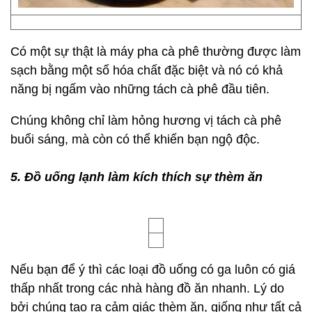
Có một sự thật là máy pha cà phê thường được làm
sạch bằng một số hóa chất đặc biệt và nó có khả
năng bị ngấm vào những tách cà phê đầu tiên.
Chúng không chỉ làm hỏng hương vị tách cà phê
buổi sáng, mà còn có thể khiến bạn ngộ độc.
5. Đồ uống lạnh làm kích thích sự thèm ăn
Nếu bạn để ý thì các loại đồ uống có ga luôn có giá
thấp nhất trong các nhà hàng đồ ăn nhanh. Lý do
bởi chúng tạo ra cảm giác thèm ăn, giống như tất cả