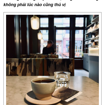
không phải lúc nào cũng thú vị