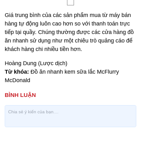
Giá trung bình của các sản phẩm mua từ máy bán
hàng tự động luôn cao hơn so với thanh toán trực
tiếp tại quầy. Chúng thường được các cửa hàng đồ
ăn nhanh sử dụng như một chiêu trò quảng cáo để
khách hàng chi nhiều tiền hơn.
Hoàng Dung (Lược dịch)
Từ khóa:
Đồ ăn nhanh kem sữa lắc McFlurry
McDonald