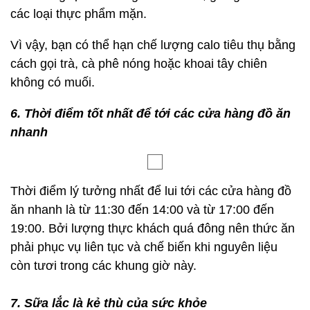
các loại thực phẩm mặn.
Vì vậy, bạn có thể hạn chế lượng calo tiêu thụ bằng
cách gọi trà, cà phê nóng hoặc khoai tây chiên
không có muối.
6. Thời điểm tốt nhất để tới các cửa hàng đồ ăn
nhanh
Thời điểm lý tưởng nhất để lui tới các cửa hàng đồ
ăn nhanh là từ 11:30 đến 14:00 và từ 17:00 đến
19:00. Bởi lượng thực khách quá đông nên thức ăn
phải phục vụ liên tục và chế biến khi nguyên liệu
còn tươi trong các khung giờ này.
7. Sữa lắc là kẻ thù của sức khỏe