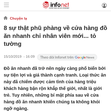
Chuyện lạ
8 sự thật phũ phàng về cửa hàng đồ
ăn nhanh chỉ nhân viên mới... tỏ
tường
15/10/2019 - 16:09
Đồ ăn nhanh đã trở nên ngày càng phổ biển bởi
sự tiện lợi và giá thành cạnh tranh. Loại thức ăn
này đã chiếm được cảm tình của hàng triệu
khách hàng bận rộn khắp thế giới, nhất là giới
trẻ. Tuy nhiên, những bí mật phía sau về cửa
hàng đồ ăn nhanh khiến chúng ta không khỏi
ngỡ ngàng.