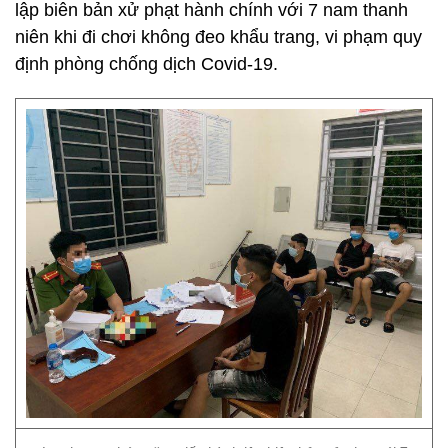
lập biên bản xử phạt hành chính với 7 nam thanh
niên khi đi chơi không đeo khẩu trang, vi phạm quy
định phòng chống dịch Covid-19.