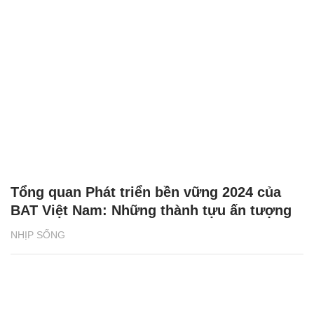
Tổng quan Phát triển bền vững 2024 của
BAT Việt Nam: Những thành tựu ấn tượng
NHỊP SỐNG