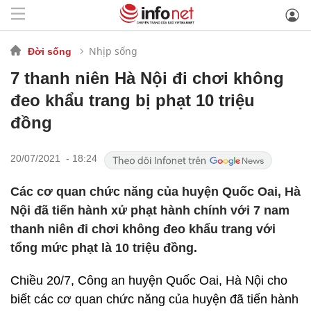
Nhịp sống
Đời sống
7 thanh niên Hà Nội đi chơi không
đeo khẩu trang bị phạt 10 triệu
đồng
20/07/2021 - 18:24
Các cơ quan chức năng của huyện Quốc Oai, Hà
Nội đã tiến hành xử phạt hành chính với 7 nam
thanh niên đi chơi không đeo khẩu trang với
tổng mức phạt là 10 triệu đồng.
Chiều 20/7, Công an huyện Quốc Oai, Hà Nội cho
biết các cơ quan chức năng của huyện đã tiến hành