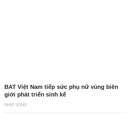
BAT Việt Nam tiếp sức phụ nữ vùng biên
giới phát triển sinh kế
NHỊP SỐNG