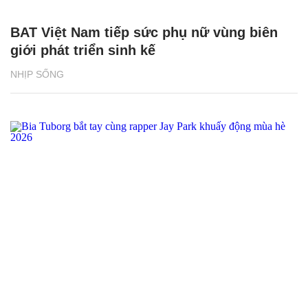
BAT Việt Nam tiếp sức phụ nữ vùng biên
giới phát triển sinh kế
NHỊP SỐNG