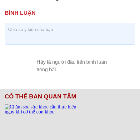
CÓ THỂ BẠN QUAN TÂM