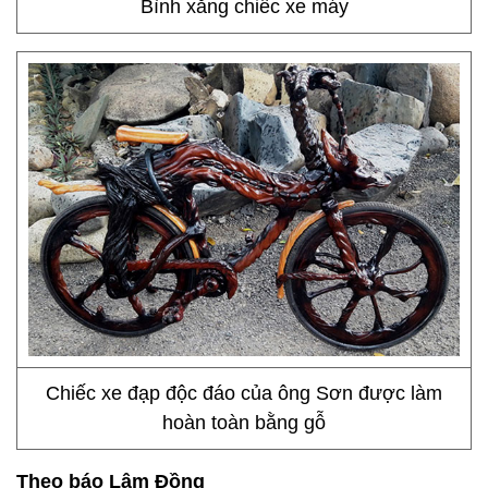
Bình xăng chiếc xe máy
Chiếc xe đạp độc đáo của ông Sơn được làm
hoàn toàn bằng gỗ
Theo báo Lâm Đồng