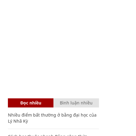
Đọc nhiều
Bình luận nhiều
Nhiều điểm bất thường ở bằng đại học của
Lý Nhã Kỳ