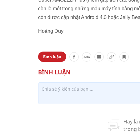
còn là một trong những mẫu máy tính bảng mỏng
còn được cập nhật Android 4.0 hoặc Jelly Bean
Hoàng Duy
Bình luận