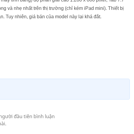
 và nhẹ nhất trên thị trường (chỉ kém iPad mini). Thiết bị
. Tuy nhiên, giá bán của model này lại khá đắt.