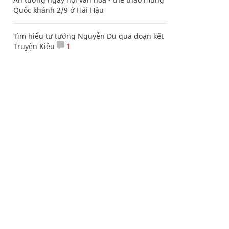
Quốc khánh 2/9 ở Hải Hậu
Tìm hiểu tư tưởng Nguyễn Du qua đoạn kết
Truyện Kiều
1