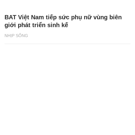
BAT Việt Nam tiếp sức phụ nữ vùng biên
giới phát triển sinh kế
NHỊP SỐNG