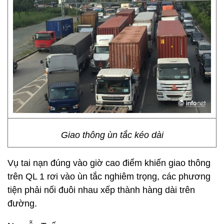
Giao thông ùn tắc kéo dài
Vụ tai nạn đúng vào giờ cao điểm khiến giao thông
trên QL 1 rơi vào ùn tắc nghiêm trọng, các phương
tiện phải nối đuôi nhau xếp thành hàng dài trên
đường.