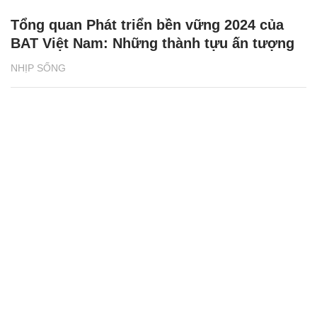
Tổng quan Phát triển bền vững 2024 của
BAT Việt Nam: Những thành tựu ấn tượng
NHỊP SỐNG