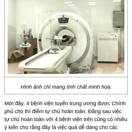
Hình ảnh chỉ mang tính chất minh họa.
Mới đây, 4 bệnh viện tuyến trung ương được Chính
phủ cho thí điểm tự chủ hoàn toàn. Đằng sau việc
tự chủ hoàn toàn với 4 bệnh viện trên cũng có nhiều
ý kiến cho rằng đây là việc quá dễ dàng cho các