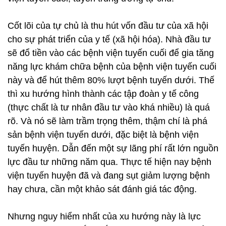
Cốt lõi của tự chủ là thu hút vốn đầu tư của xã hội
cho sự phát triển của y tế (xã hội hóa). Nhà đầu tư
sẽ đổ tiền vào các bệnh viện tuyến cuối để gia tăng
năng lực khám chữa bệnh của bệnh viện tuyến cuối
này và để hút thêm 80% lượt bệnh tuyến dưới. Thế
thì xu hướng hình thành các tập đoàn y tế công
(thực chất là tư nhân đầu tư vào khá nhiều) là quá
rõ. Và nó sẽ làm trầm trọng thêm, thậm chí là phá
sản bệnh viện tuyến dưới, đặc biệt là bệnh viện
tuyến huyện. Dẫn đến một sự lãng phí rất lớn nguồn
lực đầu tư những năm qua. Thực tế hiện nay bệnh
viện tuyến huyện đã và đang sụt giảm lượng bệnh
hay chưa, cần một khảo sát đánh giá tác động.
Nhưng nguy hiểm nhất của xu hướng này là lực