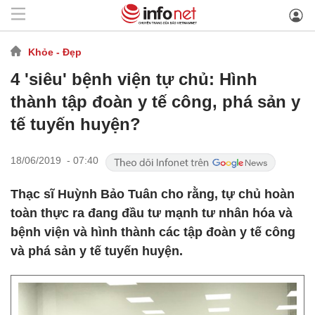
Khỏe - Đẹp
4 'siêu' bệnh viện tự chủ: Hình
thành tập đoàn y tế công, phá sản y
tế tuyến huyện?
18/06/2019 - 07:40
Thạc sĩ Huỳnh Bảo Tuân cho rằng, tự chủ hoàn
toàn thực ra đang đầu tư mạnh tư nhân hóa và
bệnh viện và hình thành các tập đoàn y tế công
và phá sản y tế tuyến huyện.