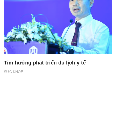
Tìm hướng phát triển du lịch y tế
SỨC KHỎE