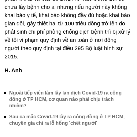
chưa lây bệnh cho ai nhưng nếu người này không
khai báo y tế, khai báo không đầy đủ hoặc khai báo
gian dối, gây thiệt hại từ 100 triệu đồng trở lên do
phát sinh chi phí phòng chống dịch bệnh thì bị xử lý
về tội vi phạm quy định về an toàn ở nơi đông
người theo quy định tại điều 295 Bộ luật hình sự
2015.
H. Anh
Ngoài tiếp viên làm lây lan dịch Covid-19 ra cộng
đồng ở TP HCM, cơ quan nào phải chịu trách
nhiệm?
Sau ca mắc Covid-19 lây ra cộng đồng ở TP HCM,
chuyên gia chỉ ra lỗ hổng 'chết người'