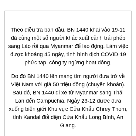
Theo điều tra ban đầu, BN 1440 khai vào 19-11
đã cùng một số người khác xuất cảnh trái phép
sang Lào rồi qua Myanmar để lao động. Làm việc
được khoảng 45 ngày, tình hình dịch COVID-19
phức tạp, công ty ngừng hoạt động.
Do đó BN 1440 lên mạng tìm người đưa trở về
Việt Nam với giá 50 triệu đồng (chuyển khoản).
Sau đó, BN 1440 đi xe từ Myanmar sang Thái
Lan đến Campuchia. Ngày 23-12 được đưa
xuống biên giới Khu vực Cửa Khẩu Chrey Thom,
tỉnh Kandal đối diện Cửa Khẩu Long Bình, An
Giang.