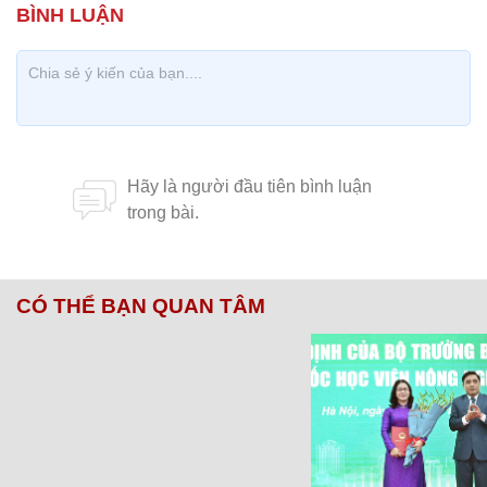
CÓ THỂ BẠN QUAN TÂM