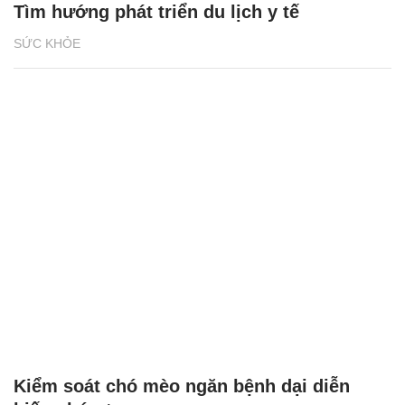
Tìm hướng phát triển du lịch y tế
SỨC KHỎE
Kiểm soát chó mèo ngăn bệnh dại diễn