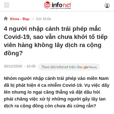
Sức khỏe
Khỏe - Đẹp
4 người nhập cảnh trái phép mắc
Covid-19, sao vẫn chưa khởi tố tiếp
viên hàng không lây dịch ra cộng
đồng?
30/12/2020 - 10:05
Nhóm người nhập cảnh trái phép vào miền Nam
đã bị phát hiện 4 ca nhiễm Covid-19. Vụ việc dấy
lên nhưng lo ngại căng thẳng và đặt dấu hỏi
phải chăng việc xử lý những người gây lây lan
dịch ra cộng đồng còn chưa đủ cứng rắn?