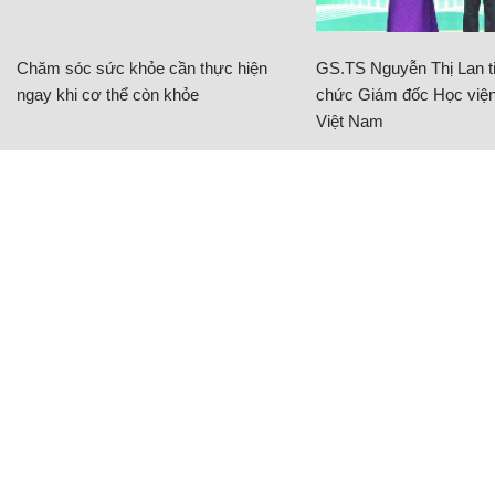
Chăm sóc sức khỏe cần thực hiện
GS.TS Nguyễn Thị Lan ti
ngay khi cơ thể còn khỏe
chức Giám đốc Học viện
Việt Nam