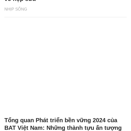
NHỊP SỐNG
Tổng quan Phát triển bền vững 2024 của
BAT Việt Nam: Những thành tựu ấn tượng