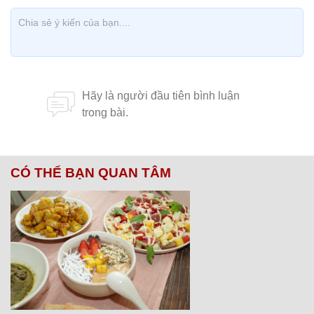
CÓ THỂ BẠN QUAN TÂM