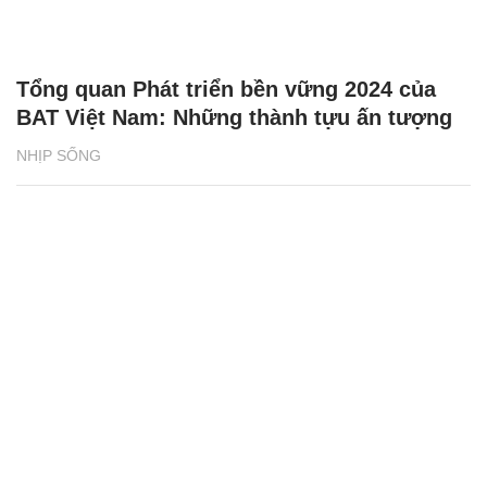
Tổng quan Phát triển bền vững 2024 của
BAT Việt Nam: Những thành tựu ấn tượng
NHỊP SỐNG