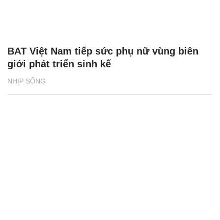
BAT Việt Nam tiếp sức phụ nữ vùng biên
giới phát triển sinh kế
NHỊP SỐNG