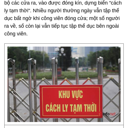
bộ các cửa ra, vào được đóng kín, dựng biển "cách
ly tạm thời". Nhiều người thường ngày vẫn tập thể
dục bất ngờ khi công viên đóng cửa; một số người
ra về, số còn lại vẫn tiếp tục tập thể dục bên ngoài
công viên.