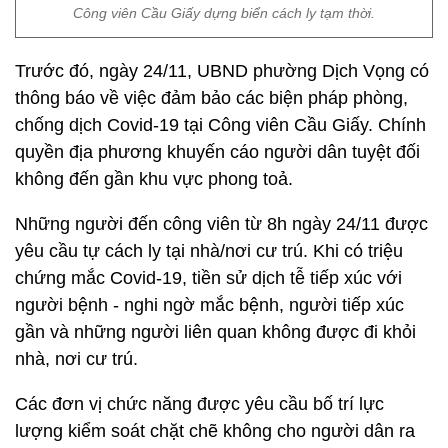
Công viên Cầu Giấy dựng biển cách ly tạm thời.
Trước đó, ngày 24/11, UBND phường Dịch Vọng có
thông báo về việc đảm bảo các biện pháp phòng,
chống dịch Covid-19 tại Công viên Cầu Giấy. Chính
quyền địa phương khuyến cáo người dân tuyệt đối
không đến gần khu vực phong toả.
Những người đến công viên từ 8h ngày 24/11 được
yêu cầu tự cách ly tại nhà/nơi cư trú. Khi có triệu
chứng mắc Covid-19, tiền sử dịch tễ tiếp xúc với
người bệnh - nghi ngờ mắc bệnh, người tiếp xúc
gần và những người liên quan không được đi khỏi
nhà, nơi cư trú.
Các đơn vị chức năng được yêu cầu bố trí lực
lượng kiểm soát chặt chẽ không cho người dân ra