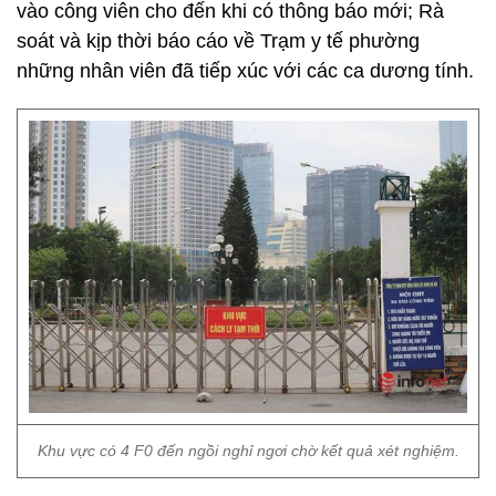
vào công viên cho đến khi có thông báo mới; Rà
soát và kịp thời báo cáo về Trạm y tế phường
những nhân viên đã tiếp xúc với các ca dương tính.
Khu vực có 4 F0 đến ngồi nghỉ ngơi chờ kết quả xét nghiệm.