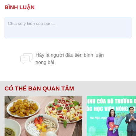
CÓ THỂ BẠN QUAN TÂM