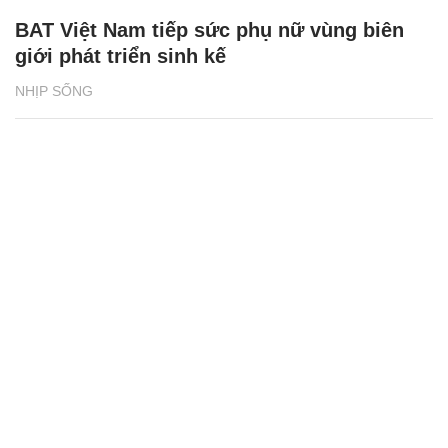
BAT Việt Nam tiếp sức phụ nữ vùng biên
giới phát triển sinh kế
NHỊP SỐNG