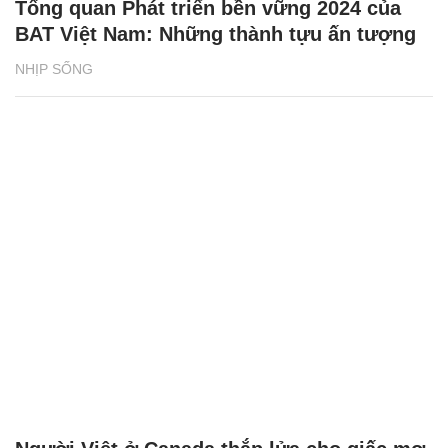
Tổng quan Phát triển bền vững 2024 của
BAT Việt Nam: Những thành tựu ấn tượng
NHỊP SỐNG