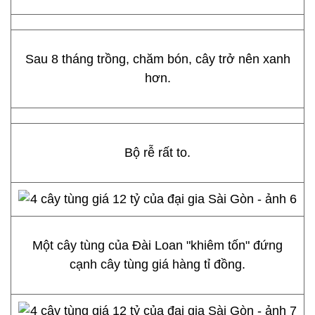
Sau 8 tháng trồng, chăm bón, cây trở nên xanh
hơn.
Bộ rễ rất to.
Một cây tùng của Đài Loan "khiêm tốn" đứng
cạnh cây tùng giá hàng tỉ đồng.