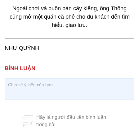
Ngoài chơi và buôn bán cây kiểng, ông Thông
cũng mở một quán cà phê cho du khách đến tìm
hiểu, giao lưu.
NHƯ QUỲNH