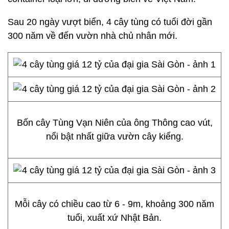
Sau 20 ngày vượt biển, 4 cây tùng có tuổi đời gần
300 năm về đến vườn nhà chủ nhân mới.
Bốn cây Tùng Vạn Niên của ông Thông cao vút,
nổi bật nhất giữa vườn cây kiểng.
Mỗi cây có chiều cao từ 6 - 9m, khoảng 300 năm
tuổi, xuất xứ Nhật Bản.