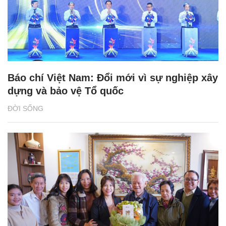
Báo chí Việt Nam: Đổi mới vì sự nghiệp xây
dựng và bảo vệ Tổ quốc
ĐỜI SỐNG