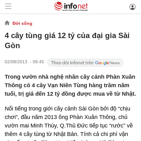
Đời sống
4 cây tùng giá 12 tỷ của đại gia Sài
Gòn
02/08/2013 - 08:45
Trong vườn nhà nghệ nhân cây cảnh Phàn Xuân
Thông có 4 cây Vạn Niên Tùng hàng trăm năm
tuổi, trị giá đến 12 tỷ đồng được mua về từ Nhật.
Nổi tiếng trong giới cây cảnh Sài Gòn bởi độ “chịu
chơi”, đầu năm 2013 ông Phàn Xuân Thông, chủ
vườn mai Minh Thùy, Q.Thủ Đức tiếp tục “rước” về
thêm 4 cây tùng từ Nhật Bản. Tính cả chi phí vận