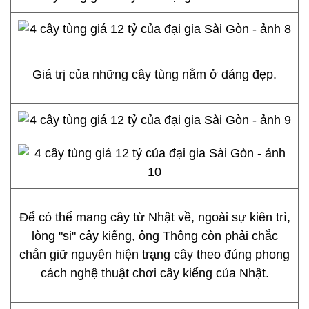
Giá trị của những cây tùng nằm ở dáng đẹp.
Để có thể mang cây từ Nhật về, ngoài sự kiên trì,
lòng "si" cây kiểng, ông Thông còn phải chắc
chắn giữ nguyên hiện trạng cây theo đúng phong
cách nghệ thuật chơi cây kiểng của Nhật.