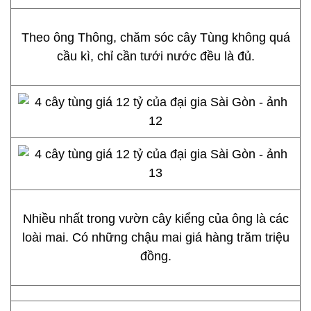
Theo ông Thông, chăm sóc cây Tùng không quá
cầu kì, chỉ cần tưới nước đều là đủ.
Nhiều nhất trong vườn cây kiểng của ông là các
loài mai. Có những chậu mai giá hàng trăm triệu
đồng.