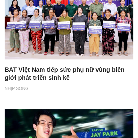
BAT Việt Nam tiếp sức phụ nữ vùng biên
giới phát triển sinh kế
NHỊP SỐNG