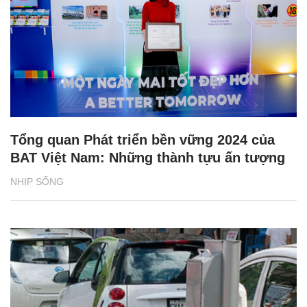
Tổng quan Phát triển bền vững 2024 của
BAT Việt Nam: Những thành tựu ấn tượng
NHỊP SỐNG