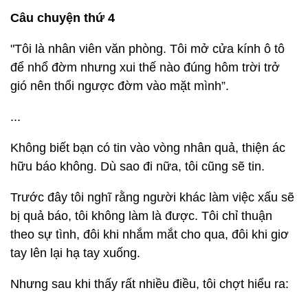
Câu chuyện thứ 4
"Tôi là nhân viên văn phòng. Tôi mở cửa kính ô tô
để nhổ đờm nhưng xui thế nào đúng hôm trời trở
gió nên thổi ngược đờm vào mặt mình”.
...
Không biết bạn có tin vào vòng nhân quả, thiện ác
hữu báo không. Dù sao đi nữa, tôi cũng sẽ tin.
Trước đây tôi nghĩ rằng người khác làm việc xấu sẽ
bị quả báo, tôi không làm là được. Tôi chỉ thuận
theo sự tình, đôi khi nhắm mắt cho qua, đôi khi giơ
tay lên lại hạ tay xuống.
Nhưng sau khi thấy rất nhiều điều, tôi chợt hiểu ra: